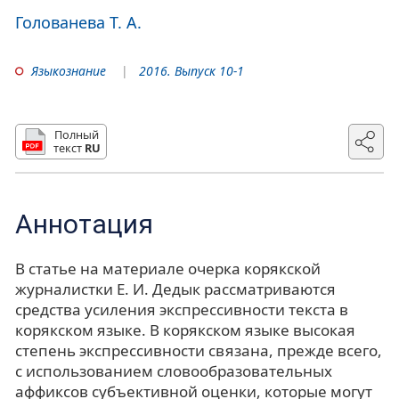
Голованева Т. А.
Языкознание
2016. Выпуск 10-1
Полный
текст
RU
Аннотация
В статье на материале очерка корякской
журналистки Е. И. Дедык рассматриваются
средства усиления экспрессивности текста в
корякском языке. В корякском языке высокая
степень экспрессивности связана, прежде всего,
с использованием словообразовательных
аффиксов субъективной оценки, которые могут