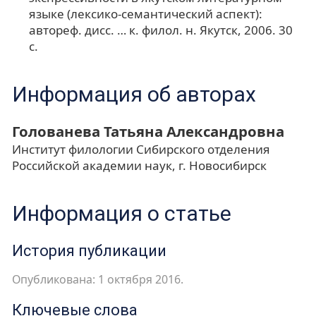
языке (лексико-семантический аспект):
автореф. дисс. … к. филол. н. Якутск, 2006. 30
с.
Информация об авторах
Голованева Татьяна Александровна
Институт филологии Сибирского отделения
Российской академии наук, г. Новосибирск
Информация о статье
История публикации
Опубликована: 1 октября 2016.
Ключевые слова