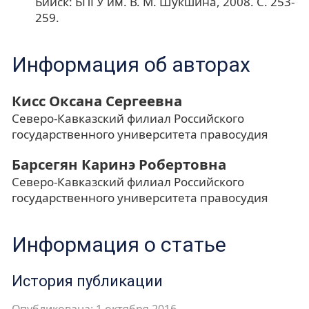
Бийск: БПГУ им. В. М. Шукшина, 2008. С. 253-
259.
Информация об авторах
Кисс Оксана Сергеевна
Северо-Кавказский филиал Российского
государственного университета правосудия
Барсегян Каринэ Робертовна
Северо-Кавказский филиал Российского
государственного университета правосудия
Информация о статье
История публикации