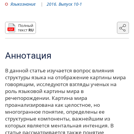
Языкознание
2016. Выпуск 10-1
Полный
текст
RU
Аннотация
В данной статье изучается вопрос влияния
структуры языка на отображение картины мира
говорящим, исследуются взгляды ученых на
роль языковой картины мира в
речепорождении. Картина мира
проанализирована как целостное, но
многогранное понятие, определены ее
структурные компоненты, важнейшим из
которых является ментальная интенция. В
статье рассматривается также понятие