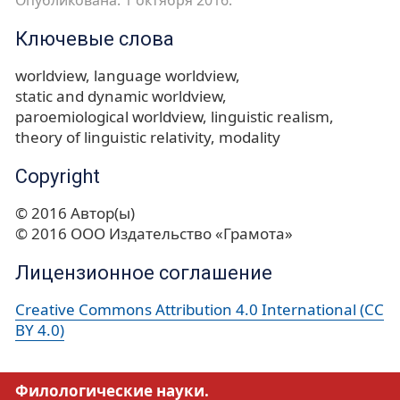
Опубликована: 1 октября 2016.
Ключевые слова
worldview
language worldview
static and dynamic worldview
paroemiological worldview
linguistic realism
theory of linguistic relativity
modality
Copyright
© 2016 Автор(ы)
© 2016 ООО Издательство «Грамота»
Лицензионное соглашение
Creative Commons Attribution 4.0 International (CC
BY 4.0)
Филологические науки.