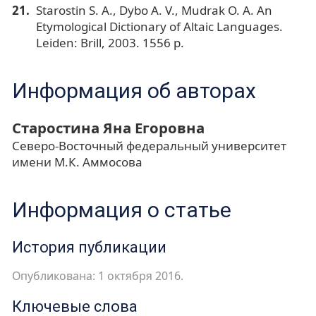
Starostin S. A., Dybo A. V., Mudrak O. A. An
Etymological Dictionary of Altaic Languages.
Leiden: Brill, 2003. 1556 p.
Информация об авторах
Старостина Яна Егоровна
Северо-Восточный федеральный университет
имени М.К. Аммосова
Информация о статье
История публикации
Опубликована: 1 октября 2016.
Ключевые слова