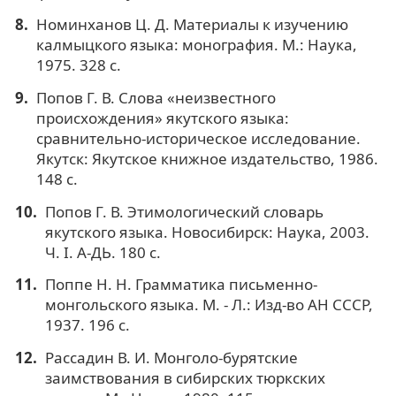
Номинханов Ц. Д. Материалы к изучению
калмыцкого языка: монография. М.: Наука,
1975. 328 с.
Попов Г. В. Слова «неизвестного
происхождения» якутского языка:
сравнительно-историческое исследование.
Якутск: Якутское книжное издательство, 1986.
148 с.
Попов Г. В. Этимологический словарь
якутского языка. Новосибирск: Наука, 2003.
Ч. I. А-ДЬ. 180 с.
Поппе Н. Н. Грамматика письменно-
монгольского языка. М. - Л.: Изд-во АН СССР,
1937. 196 с.
Рассадин В. И. Монголо-бурятские
заимствования в сибирских тюркских