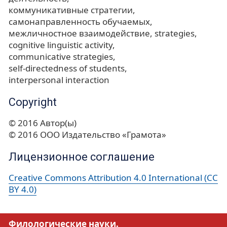
коммуникативные стратегии
самонаправленность обучаемых
межличностное взаимодействие
strategies
cognitive linguistic activity
communicative strategies
self-directedness of students
interpersonal interaction
Copyright
© 2016 Автор(ы)
© 2016 ООО Издательство «Грамота»
Лицензионное соглашение
Creative Commons Attribution 4.0 International (CC
BY 4.0)
Филологические науки.