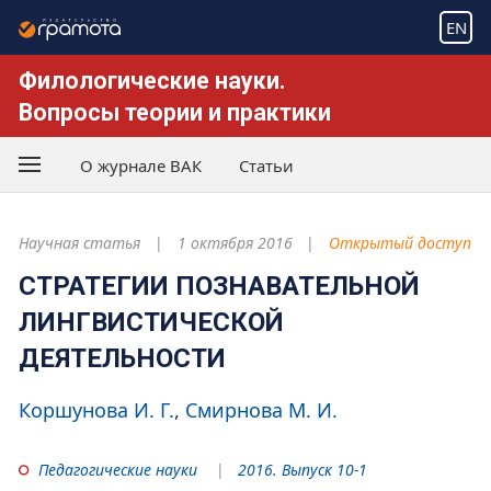
EN
Филологические науки.
Вопросы теории и практики
О журнале ВАК
Статьи
Научная статья
1 октября 2016
Открытый доступ
СТРАТЕГИИ ПОЗНАВАТЕЛЬНОЙ
ЛИНГВИСТИЧЕСКОЙ
ДЕЯТЕЛЬНОСТИ
Коршунова И. Г.
Смирнова М. И.
Педагогические науки
2016. Выпуск 10-1