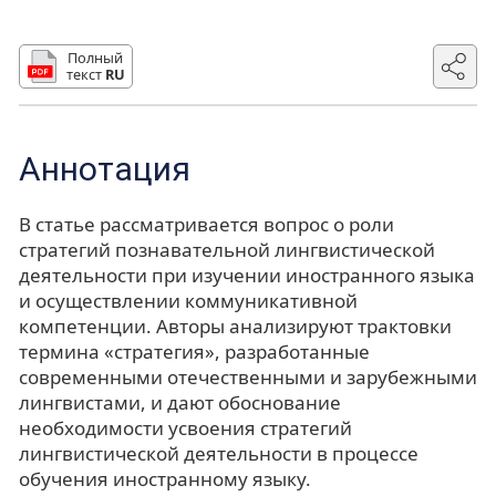
Полный
текст
RU
Аннотация
В статье рассматривается вопрос о роли
стратегий познавательной лингвистической
деятельности при изучении иностранного языка
и осуществлении коммуникативной
компетенции. Авторы анализируют трактовки
термина «стратегия», разработанные
современными отечественными и зарубежными
лингвистами, и дают обоснование
необходимости усвоения стратегий
лингвистической деятельности в процессе
обучения иностранному языку.