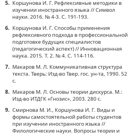
Коршунова И. Г. Рефлексивные методики в
изучении иностранного языка // Символ
науки. 2016. № 4-3. С. 191-193.
Коршунова И. Г. Способы применения
рефлексивного подхода в профессиональной
подготовке будущих специалистов
(педагогический аспект) // Инновационная
наука. 2015. Т. 2. № 4. С. 114-116.
Макаров М. Л. Коммуникативная структура
текста. Тверь: Изд-во Твер. гос. ун-та, 1990. 52
с.
Макаров М. Л. Основы теории дискурса. М.:
Изд-во ИТДГК «Гнозис», 2003. 280 с.
Смирнова М. И., Коршунова И. Г. Виды и
формы самостоятельной работы студентов
при изучении иностранного языка //
Филологические науки. Вопросы теории и