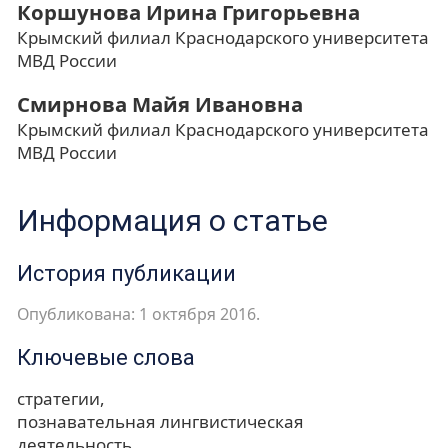
Коршунова Ирина Григорьевна
Крымский филиал Краснодарского университета
МВД России
Смирнова Майя Ивановна
Крымский филиал Краснодарского университета
МВД России
Информация о статье
История публикации
Опубликована: 1 октября 2016.
Ключевые слова
стратегии
познавательная лингвистическая
деятельность