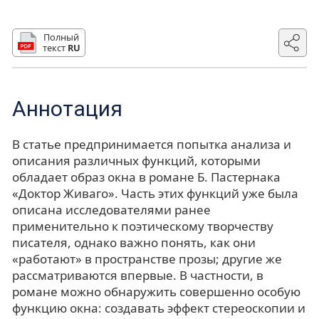
Полный
текст
RU
Аннотация
В статье предпринимается попытка анализа и
описания различных функций, которыми
обладает образ окна в романе Б. Пастернака
«Доктор Живаго». Часть этих функций уже была
описана исследователями ранее
применительно к поэтическому творчеству
писателя, однако важно понять, как они
«работают» в пространстве прозы; другие же
рассматриваются впервые. В частности, в
романе можно обнаружить совершенно особую
функцию окна: создавать эффект стереоскопии и