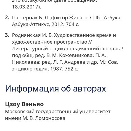
18.03.2017).
Пастернак Б. Л. Доктор Живаго. СПб.: Азбука;
Азбука-Аттикус, 2012. 704 с.
Роднянская И. Б. Художественное время и
художественное пространство //
Литературный энциклопедический словарь /
под общ. ред. В. М. Кожевникова, П. А.
Николаева; ред. Л. Г. Андреев и др. М.: Сов.
энциклопедия, 1987. 752 с.
Информация об авторах
Цзоу Вэньяо
Московский государственный университет
имени М. В. Ломоносова