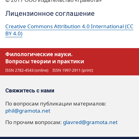
Лицензионное соглашение
Creative Commons Attribution 4.0 International (CC
BY 4.0)
Филологические науки.
Вопросы теории и практики
ISSN 2782-4543 (online)
ISSN 1997-2911 (print)
Свяжитесь с нами
По вопросам публикации материалов:
phil@gramota.net
По прочим вопросам:
glavred@gramota.net