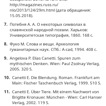
http://magazines.russ.ru/
nlo/2013/124/29m.html (дата обращения:
15.05.2018).
Потебня А. А. О некоторых символах в
славянской народной поэзии. Харьков:
Университетская типография, 1860. 168 с.
Фуко М. Слова и вещи. Археология
гуманитарных наук. СПб.: A-cad, 1994. 408 с.
Angelova P. Elias Canetti. Spuren zum
mythischen Denken. Wien: Paul Zsolnay Verlag,
2005. 320 S.
Canetti E. Die Blendung. Roman. Frankfurt am
Main: Fischer Taschenbuch Verlag, 1999. 510 S.
Canetti E. Über Tiere. Mit einem Nachwort von
Brigitte Kronauer. München - Wien: Carl Hanser
Verlag, 2002. 119 S.