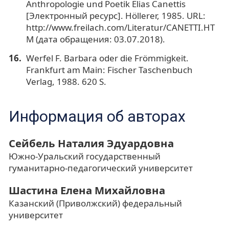
Anthropologie und Poetik Elias Canettis
[Электронный ресурс]. Höllerer, 1985. URL:
http://www.freilach.com/Literatur/CANETTI.HT
M (дата обращения: 03.07.2018).
Werfel F. Barbara oder die Frömmigkeit.
Frankfurt am Main: Fischer Taschenbuch
Verlag, 1988. 620 S.
Информация об авторах
Сейбель Наталия Эдуардовна
Южно-Уральский государственный
гуманитарно-педагогический университет
Шастина Елена Михайловна
Казанский (Приволжский) федеральный
университет