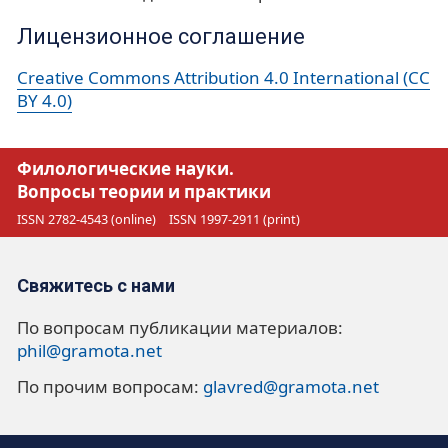
Лицензионное соглашение
Creative Commons Attribution 4.0 International (CC
BY 4.0)
Филологические науки.
Вопросы теории и практики
ISSN 2782-4543 (online)
ISSN 1997-2911 (print)
Свяжитесь с нами
По вопросам публикации материалов:
phil@gramota.net
По прочим вопросам:
glavred@gramota.net