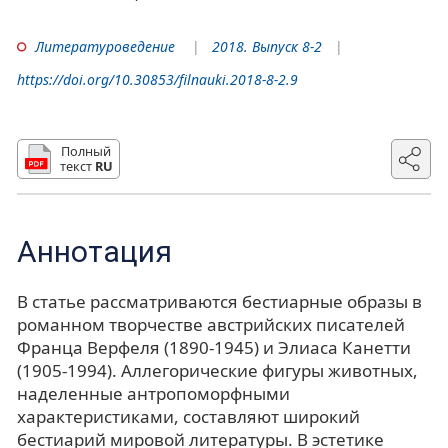
Литературоведение
2018. Выпуск 8-2
https://doi.org/10.30853/filnauki.2018-8-2.9
Полный
текст
RU
Аннотация
В статье рассматриваются бестиарные образы в
романном творчестве австрийских писателей
Франца Верфеля (1890-1945) и Элиаса Канетти
(1905-1994). Аллегорические фигуры животных,
наделенные антропоморфными
характеристиками, составляют широкий
бестиарий мировой литературы. В эстетике