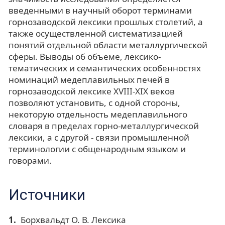
введенными в научный оборот терминами
горнозаводской лексики прошлых столетий, а
также осуществленной систематизацией
понятий отдельной области металлургической
сферы. Выводы об объеме, лексико-
тематических и семантических особенностях
номинаций медеплавильных печей в
горнозаводской лексике XVIII-XIX веков
позволяют установить, с одной стороны,
некоторую отдельность медеплавильного
словаря в пределах горно-металлургической
лексики, а с другой - связи промышленной
терминологии с общенародным языком и
говорами.
Источники
Борхвальдт О. В. Лексика