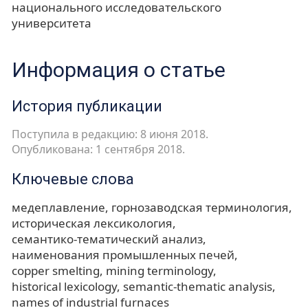
национального исследовательского
университета
Информация о статье
История публикации
Поступила в редакцию: 8 июня 2018.
Опубликована: 1 сентября 2018.
Ключевые слова
медеплавление
горнозаводская терминология
историческая лексикология
семантико-тематический анализ
наименования промышленных печей
copper smelting
mining terminology
historical lexicology
semantic-thematic analysis
names of industrial furnaces