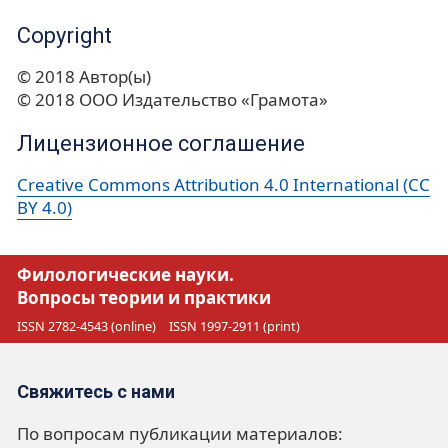
Copyright
© 2018 Автор(ы)
© 2018 ООО Издательство «Грамота»
Лицензионное соглашение
Creative Commons Attribution 4.0 International (CC
BY 4.0)
Филологические науки.
Вопросы теории и практики
ISSN 2782-4543 (online)
ISSN 1997-2911 (print)
Свяжитесь с нами
По вопросам публикации материалов: