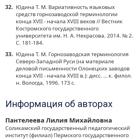
Юдина Т. М. Вариативность языковых
средств горнозаводской терминологии
конца XVII - начала XVIII веков // Вестник
Костромского государственного
университета им. Н. А. Некрасова. 2014. № 2.
С. 181-184.
Юдина Т. М. Горнозаводская терминология
Северо-Западной Руси (на материале
деловой письменности Олонецких заводов
конца XVII - начала XVIII в.): дисс. … к. филол.
н. Вологда, 1996. 173 c.
Информация об авторах
Пантелеева Лилия Михайловна
Соликамский государственный педагогический
институт (филиал) Пермского государственного