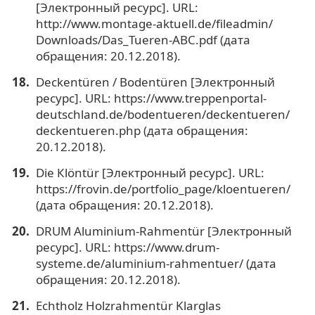
[Электронный ресурс]. URL:
http://www.montage-aktuell.de/fileadmin/
Downloads/Das_Tueren-ABC.pdf (дата
обращения: 20.12.2018).
Deckentüren / Bodentüren [Электронный
ресурс]. URL: https://www.treppenportal-
deutschland.de/bodentueren/deckentueren/
deckentueren.php (дата обращения:
20.12.2018).
Die Кlöntür [Электронный ресурс]. URL:
https://frovin.de/portfolio_page/kloentueren/
(дата обращения: 20.12.2018).
DRUM Aluminium-Rahmentür [Электронный
ресурс]. URL: https://www.drum-
systeme.de/aluminium-rahmentuer/ (дата
обращения: 20.12.2018).
Echtholz Holzrahmentür Klarglas