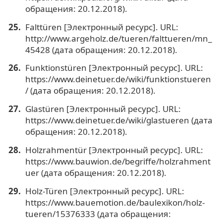
обращения: 20.12.2018).
Falttüren [Электронный ресурс]. URL:
http://www.argeholz.de/tueren/falttueren/mn_
45428 (дата обращения: 20.12.2018).
Funktionstüren [Электронный ресурс]. URL:
https://www.deinetuer.de/wiki/funktionstueren
/ (дата обращения: 20.12.2018).
Glastüren [Электронный ресурс]. URL:
https://www.deinetuer.de/wiki/glastueren (дата
обращения: 20.12.2018).
Holzrahmentür [Электронный ресурс]. URL:
https://www.bauwion.de/begriffe/holzrahment
uer (дата обращения: 20.12.2018).
Holz-Türen [Электронный ресурс]. URL:
https://www.bauemotion.de/baulexikon/holz-
tueren/15376333 (дата обращения: