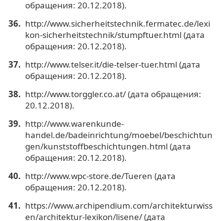
обращения: 20.12.2018).
http://www.sicherheitstechnik.fermatec.de/lexi
kon-sicherheitstechnik/stumpftuer.html (дата
обращения: 20.12.2018).
http://www.telser.it/die-telser-tuer.html (дата
обращения: 20.12.2018).
http://www.torggler.co.at/ (дата обращения:
20.12.2018).
http://www.warenkunde-
handel.de/badeinrichtung/moebel/beschichtun
gen/kunststoffbeschichtungen.html (дата
обращения: 20.12.2018).
http://www.wpc-store.de/Tueren (дата
обращения: 20.12.2018).
https://www.archipendium.com/architekturwiss
en/architektur-lexikon/lisene/ (дата