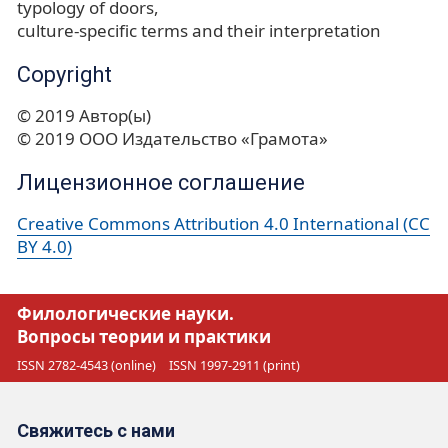
typology of doors
culture-specific terms and their interpretation
Copyright
© 2019 Автор(ы)
© 2019 ООО Издательство «Грамота»
Лицензионное соглашение
Creative Commons Attribution 4.0 International (CC
BY 4.0)
Филологические науки.
Вопросы теории и практики
ISSN 2782-4543 (online)
ISSN 1997-2911 (print)
Свяжитесь с нами