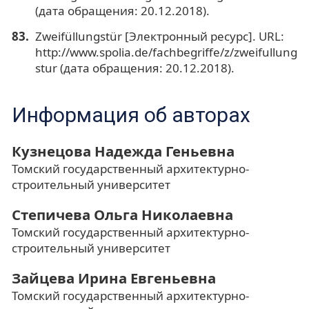
(дата обращения: 20.12.2018).
Zweifüllungstür [Электронный ресурс]. URL:
http://www.spolia.de/fachbegriffe/z/zweifullung
stur (дата обращения: 20.12.2018).
Информация об авторах
Кузнецова Надежда Геньевна
Томский государственный архитектурно-
строительный университет
Степичева Ольга Николаевна
Томский государственный архитектурно-
строительный университет
Зайцева Ирина Евгеньевна
Томский государственный архитектурно-