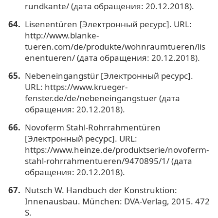
rundkante/ (дата обращения: 20.12.2018).
Lisenentüren [Электронный ресурс]. URL:
http://www.blanke-
tueren.com/de/produkte/wohnraumtueren/lis
enentueren/ (дата обращения: 20.12.2018).
Nebeneingangstür [Электронный ресурс].
URL: https://www.krueger-
fenster.de/de/nebeneingangstuer (дата
обращения: 20.12.2018).
Novoferm Stahl-Rohrrahmentüren
[Электронный ресурс]. URL:
https://www.heinze.de/produktserie/novoferm-
stahl-rohrrahmentueren/9470895/1/ (дата
обращения: 20.12.2018).
Nutsch W. Handbuch der Konstruktion:
Innenausbau. München: DVA-Verlag, 2015. 472
S.