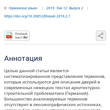
Германские языки
2019. Том 12. Выпуск 2
https://doi.org/10.30853/filnauki.2019.2.7
Полный
текст
RU
Аннотация
Целью данной статьи является
систематизированное представление терминов,
которые используются для описания дверей в
современных немецких текстах архитектурно-
строительной проблематики (Германия).
Большинство анализируемых терминов
отсутствуют в лексикографических источниках,