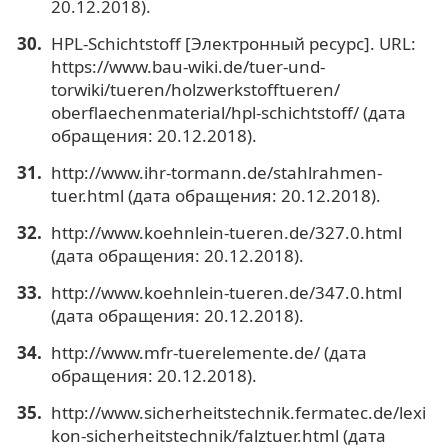
20.12.2018).
HPL-Schichtstoff [Электронный ресурс]. URL:
https://www.bau-wiki.de/tuer-und-
torwiki/tueren/holzwerkstofftueren/
oberflaechenmaterial/hpl-schichtstoff/ (дата
обращения: 20.12.2018).
http://www.ihr-tormann.de/stahlrahmen-
tuer.html (дата обращения: 20.12.2018).
http://www.koehnlein-tueren.de/327.0.html
(дата обращения: 20.12.2018).
http://www.koehnlein-tueren.de/347.0.html
(дата обращения: 20.12.2018).
http://www.mfr-tuerelemente.de/ (дата
обращения: 20.12.2018).
http://www.sicherheitstechnik.fermatec.de/lexi
kon-sicherheitstechnik/falztuer.html (дата