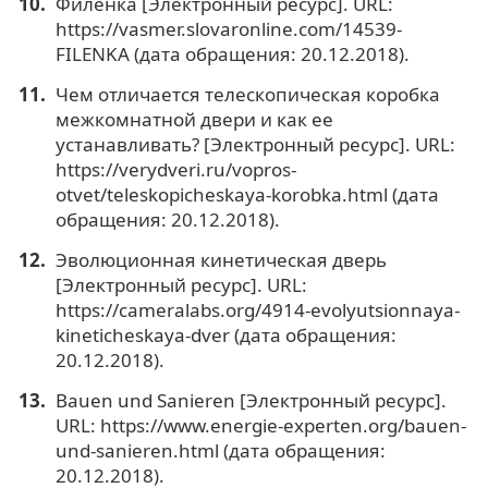
Филенка [Электронный ресурс]. URL:
https://vasmer.slovaronline.com/14539-
FILENKA (дата обращения: 20.12.2018).
Чем отличается телескопическая коробка
межкомнатной двери и как ее
устанавливать? [Электронный ресурс]. URL:
https://verydveri.ru/vopros-
otvet/teleskopicheskaya-korobka.html (дата
обращения: 20.12.2018).
Эволюционная кинетическая дверь
[Электронный ресурс]. URL:
https://cameralabs.org/4914-evolyutsionnaya-
kineticheskaya-dver (дата обращения:
20.12.2018).
Bauen und Sanieren [Электронный ресурс].
URL: https://www.energie-experten.org/bauen-
und-sanieren.html (дата обращения:
20.12.2018).