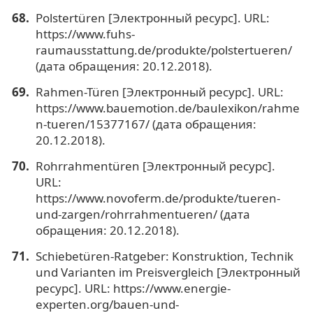
Polstertüren [Электронный ресурс]. URL:
https://www.fuhs-
raumausstattung.de/produkte/polstertueren/
(дата обращения: 20.12.2018).
Rahmen-Türen [Электронный ресурс]. URL:
https://www.bauemotion.de/baulexikon/rahme
n-tueren/15377167/ (дата обращения:
20.12.2018).
Rohrrahmentüren [Электронный ресурс].
URL:
https://www.novoferm.de/produkte/tueren-
und-zargen/rohrrahmentueren/ (дата
обращения: 20.12.2018).
Schiebetüren-Ratgeber: Konstruktion, Technik
und Varianten im Preisvergleich [Электронный
ресурс]. URL: https://www.energie-
experten.org/bauen-und-