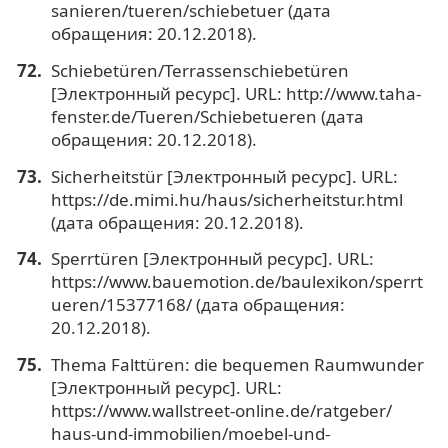
sanieren/tueren/schiebetuer (дата
обращения: 20.12.2018).
Schiebetüren/Terrassenschiebetüren
[Электронный ресурс]. URL: http://www.taha-
fenster.de/Tueren/Schiebetueren (дата
обращения: 20.12.2018).
Sicherheitstür [Электронный ресурс]. URL:
https://de.mimi.hu/haus/sicherheitstur.html
(дата обращения: 20.12.2018).
Sperrtüren [Электронный ресурс]. URL:
https://www.bauemotion.de/baulexikon/sperrt
ueren/15377168/ (дата обращения:
20.12.2018).
Thema Falttüren: die bequemen Raumwunder
[Электронный ресурс]. URL:
https://www.wallstreet-online.de/ratgeber/
haus-und-immobilien/moebel-und-