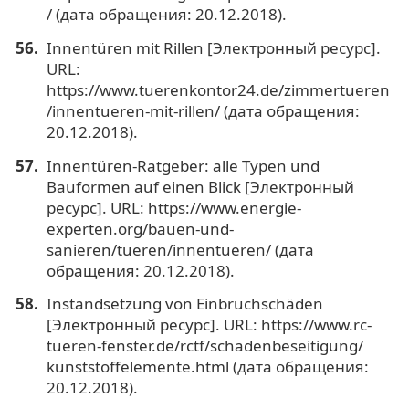
/ (дата обращения: 20.12.2018).
Innentüren mit Rillen [Электронный ресурс].
URL:
https://www.tuerenkontor24.de/zimmertueren
/innentueren-mit-rillen/ (дата обращения:
20.12.2018).
Innentüren-Ratgeber: аlle Typen und
Bauformen auf einen Blick [Электронный
ресурс]. URL: https://www.energie-
experten.org/bauen-und-
sanieren/tueren/innentueren/ (дата
обращения: 20.12.2018).
Instandsetzung von Einbruchschäden
[Электронный ресурс]. URL: https://www.rc-
tueren-fenster.de/rctf/schadenbeseitigung/
kunststoffelemente.html (дата обращения:
20.12.2018).