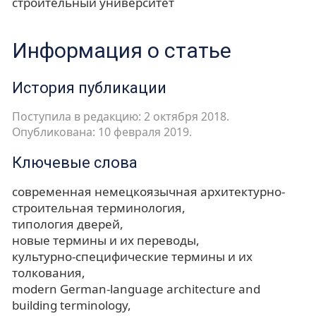
строительный университет
Информация о статье
История публикации
Поступила в редакцию: 2 октября 2018.
Опубликована: 10 февраля 2019.
Ключевые слова
современная немецкоязычная архитектурно-
строительная терминология
типология дверей
новые термины и их переводы
культурно-специфические термины и их
толкования
modern German-language architecture and
building terminology