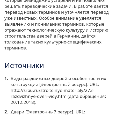
которые безнадёжно устарели и не позволяют
решать переводческие задачи. В работе даётся
перевод новых терминов и уточняется перевод
уже известных. Особое внимание уделяется
выявлению и пониманию терминов, которые
отражают технологическую культуру и историю
строительства дверей в Германии, даётся
толкование таких культурно-специфических
терминов.
Источники
Виды раздвижных дверей и особенности их
конструкции [Электронный ресурс]. URL:
http://srbu.ru/stroitelnye-materialy/273-
razdvizhnye-dveri-vidy.htm (дата обращения:
20.12.2018).
Двери [Электронный ресурс]. URL: