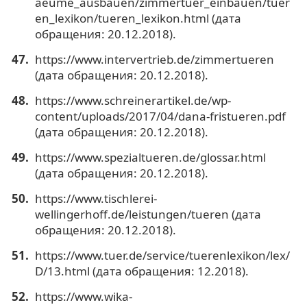
aeume_ausbauen/zimmertuer_einbauen/tuer
en_lexikon/tueren_lexikon.html (дата
обращения: 20.12.2018).
https://www.intervertrieb.de/zimmertueren
(дата обращения: 20.12.2018).
https://www.schreinerartikel.de/wp-
content/uploads/2017/04/dana-fristueren.pdf
(дата обращения: 20.12.2018).
https://www.spezialtueren.de/glossar.html
(дата обращения: 20.12.2018).
https://www.tischlerei-
wellingerhoff.de/leistungen/tueren (дата
обращения: 20.12.2018).
https://www.tuer.de/service/tuerenlexikon/lex/
D/13.html (дата обращения: 12.2018).
https://www.wika-