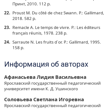
Принт, 2010. 112 p.
Proust M. Du côté de chez Swann. P.: Gallimard,
2018. 582 p.
Remacle A. Le temps de vivre. P.: Les éditeurs
français réunis, 1978. 238 p.
Sarraute N. Les fruits d`or. P.: Gallimard, 1995.
158 p.
Информация об авторах
Афанасьева Лидия Васильевна
Ярославский государственный педагогический
университет имени К. Д. Ушинского
Соловьева Светлана Игоревна
Ярославский государственный педагогический