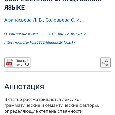
ЯЗЫКЕ
Афанасьева Л. В.
Соловьева С. И.
Романские языки
2019. Том 12. Выпуск 2
https://doi.org/10.30853/filnauki.2019.2.17
Полный
текст
RU
Аннотация
В статье рассматриваются лексико-
грамматические и семантические факторы,
определяющие степень спаянности