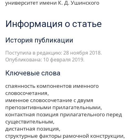
университет имени К. Д. Ушинского
Информация о статье
История публикации
Поступила в редакцию: 28 ноября 2018.
Опубликована: 10 февраля 2019.
Ключевые слова
спаянность компонентов именного
словосочетания
именное словосочетание с двумя
препозитивными прилагательными
контактная позиция прилагательного перед
существительным
дистантная позиция
структурные факторы рамочной конструкции