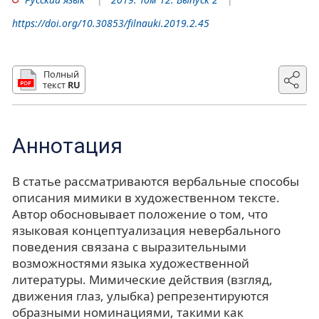
https://doi.org/10.30853/filnauki.2019.2.45
Полный
текст
RU
Аннотация
В статье рассматриваются вербальные способы
описания мимики в художественном тексте.
Автор обосновывает положение о том, что
языковая концептуализация невербального
поведения связана с выразительными
возможностями языка художественной
литературы. Мимические действия (взгляд,
движения глаз, улыбка) репрезентируются
образными номинациями, такими как