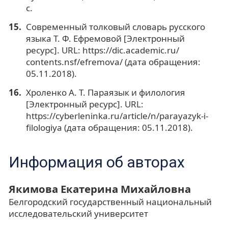
с.
Современный толковый словарь русского
языка Т. Ф. Ефремовой [Электронный
ресурс]. URL: https://dic.academic.ru/
contents.nsf/efremova/ (дата обращения:
05.11.2018).
Хроленко А. Т. Параязык и филология
[Электронный ресурс]. URL:
https://cyberleninka.ru/article/n/parayazyk-i-
filologiya (дата обращения: 05.11.2018).
Информация об авторах
Якимова Екатерина Михайловна
Белгородский государственный национальный
исследовательский университет