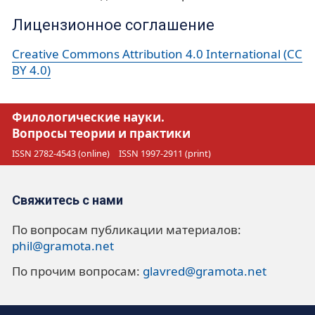
Лицензионное соглашение
Creative Commons Attribution 4.0 International (CC
BY 4.0)
Филологические науки.
Вопросы теории и практики
ISSN 2782-4543 (online)
ISSN 1997-2911 (print)
Свяжитесь с нами
По вопросам публикации материалов:
phil@gramota.net
По прочим вопросам:
glavred@gramota.net