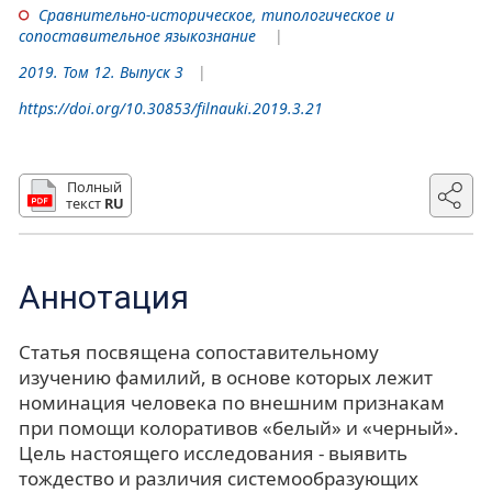
Сравнительно-историческое, типологическое и
сопоставительное языкознание
2019. Том 12. Выпуск 3
https://doi.org/10.30853/filnauki.2019.3.21
Полный
текст
RU
Аннотация
Статья посвящена сопоставительному
изучению фамилий, в основе которых лежит
номинация человека по внешним признакам
при помощи колоративов «белый» и «черный».
Цель настоящего исследования - выявить
тождество и различия системообразующих