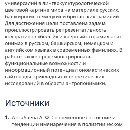
универсалий в лингвокультурологической
цветовой картине мира на материале русских,
башкирских, немецких и британских фамилий.
Для достижения цели поставлена задача
проиллюстрировать репрезентативность
колоративов «белый» и «черный» в фамильных
онимах в русском, башкирском, немецком и
английском языках в современных фамилиях. В
работе также продемонстрированы
функциональные возможности и
информационный потенциал ономастических
сайтов для прикладных и теоретических
исследований в области антропонимики.
Источники
Азнабаева А. Ф. Современное состояние и
тенденции имянаречения в полиэтническом