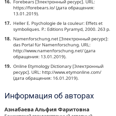
Forebears [Электронный ресурс]. URL:
https://forebears.io/ (дата обращения:
13.01.2019).
Heller E. Psychologie de la couleur: Effets et
symboliques. P.: Editions Pyramyd, 2000. 263 p.
Namenforschung.net [Электронный ресурс]:
das Portal für Namenforschung. URL:
http://www.namenforschung.net/ (дата
обращения: 13.01.2019).
Online Etymology Dictionary [Электронный
ресурс]. URL: http://www.etymonline.com/
(дата обращения: 16.01.2019).
Информация об авторах
Азнабаева Альфия Фаритовна
Башкирский государственный аграрный