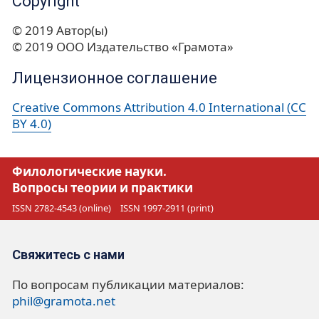
Copyright
© 2019 Автор(ы)
© 2019 ООО Издательство «Грамота»
Лицензионное соглашение
Creative Commons Attribution 4.0 International (CC
BY 4.0)
Филологические науки.
Вопросы теории и практики
ISSN 2782-4543 (online)
ISSN 1997-2911 (print)
Свяжитесь с нами
По вопросам публикации материалов:
phil@gramota.net