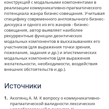
конструкций с модальными компонентами в
реализации коммуникативно-прагматического
потенциала жанра бизнес-совещания. Учитывая
специфику современного англоязычного бизнес-
дискурса и одного из его жанров - бизнес-
совещания, автор выявляет наиболее
рекуррентные функции деонтических
модальных компонентов в высказываниях его
участников (для выражения точки зрения,
пожелания, задания и др.) и эпистемических
модальных компонентов (для выражения
желательности, необходимости, воздействия
внешних обстоятельств и др.).
Источники
Акопянц А. М. К вопросу о коммуникативно-
прагматической валидности лексических