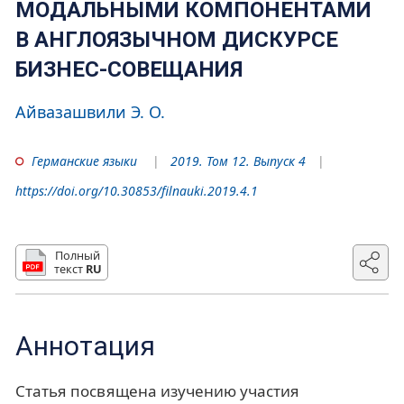
МОДАЛЬНЫМИ КОМПОНЕНТАМИ
В АНГЛОЯЗЫЧНОМ ДИСКУРСЕ
БИЗНЕС-СОВЕЩАНИЯ
Айвазашвили Э. О.
Германские языки
2019. Том 12. Выпуск 4
https://doi.org/10.30853/filnauki.2019.4.1
Полный
текст
RU
Аннотация
Статья посвящена изучению участия