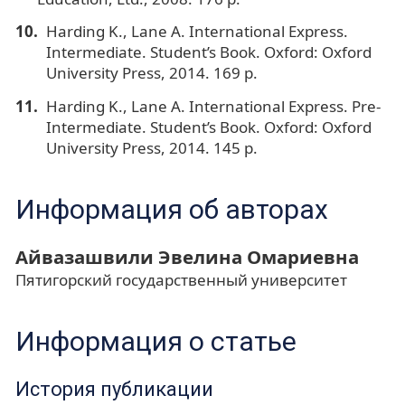
Harding K., Lane A. International Express.
Intermediate. Student’s Book. Oxford: Oxford
University Press, 2014. 169 p.
Harding K., Lane A. International Express. Pre-
Intermediate. Student’s Book. Oxford: Oxford
University Press, 2014. 145 p.
Информация об авторах
Айвазашвили Эвелина Омариевна
Пятигорский государственный университет
Информация о статье
История публикации