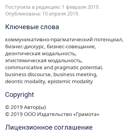
Поступила в редакцию: 1 февраля 2019.
Опубликована: 10 апреля 2019.
Ключевые слова
коммуникативно-прагматический потенциал
бизнес-дискурс
бизнес-совещание
деонтическая модальность
эпистемическая модальность
communicative and pragmatic potential
business discourse
business meeting
deontic modality
epistemic modality
Copyright
© 2019 Автор(ы)
© 2019 ООО Издательство «Грамота»
Лицензионное соглашение