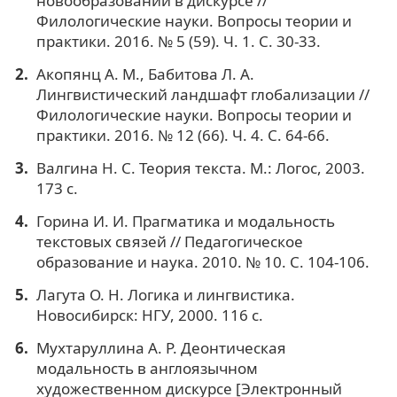
новообразований в дискурсе //
Филологические науки. Вопросы теории и
практики. 2016. № 5 (59). Ч. 1. С. 30-33.
Акопянц А. М., Бабитова Л. А.
Лингвистический ландшафт глобализации //
Филологические науки. Вопросы теории и
практики. 2016. № 12 (66). Ч. 4. С. 64-66.
Валгина Н. С. Теория текста. М.: Логос, 2003.
173 с.
Горина И. И. Прагматика и модальность
текстовых связей // Педагогическое
образование и наука. 2010. № 10. C. 104-106.
Лагута О. Н. Логика и лингвистика.
Новосибирск: НГУ, 2000. 116 с.
Мухтаруллина А. Р. Деонтическая
модальность в англоязычном
художественном дискурсе [Электронный