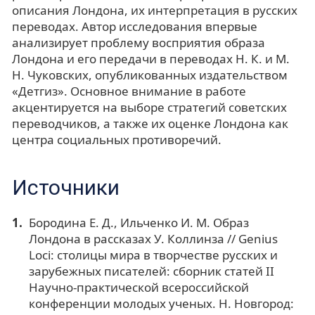
описания Лондона, их интерпретация в русских
переводах. Автор исследования впервые
анализирует проблему восприятия образа
Лондона и его передачи в переводах Н. К. и М.
Н. Чуковских, опубликованных издательством
«Детгиз». Основное внимание в работе
акцентируется на выборе стратегий советских
переводчиков, а также их оценке Лондона как
центра социальных противоречий.
Источники
Бородина Е. Д., Ильченко И. М. Образ
Лондона в рассказах У. Коллинза // Genius
Loci: столицы мира в творчестве русских и
зарубежных писателей: сборник статей II
Научно-практической всероссийской
конференции молодых ученых. Н. Новгород: