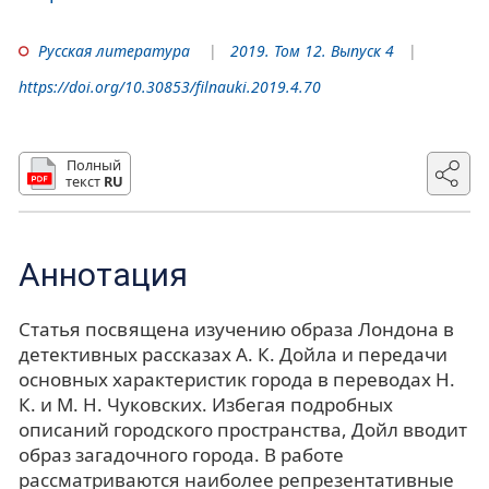
Русская литература
2019. Том 12. Выпуск 4
https://doi.org/10.30853/filnauki.2019.4.70
Полный
текст
RU
Аннотация
Статья посвящена изучению образа Лондона в
детективных рассказах А. К. Дойла и передачи
основных характеристик города в переводах Н.
К. и М. Н. Чуковских. Избегая подробных
описаний городского пространства, Дойл вводит
образ загадочного города. В работе
рассматриваются наиболее репрезентативные