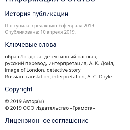
История публикации
Поступила в редакцию: 6 февраля 2019.
Опубликована: 10 апреля 2019.
Ключевые слова
образ Лондона
детективный рассказ
русский перевод
интерпретация
А. К. Дойл
image of London
detective story
Russian translation
interpretation
A. C. Doyle
Copyright
© 2019 Автор(ы)
© 2019 ООО Издательство «Грамота»
Лицензионное соглашение