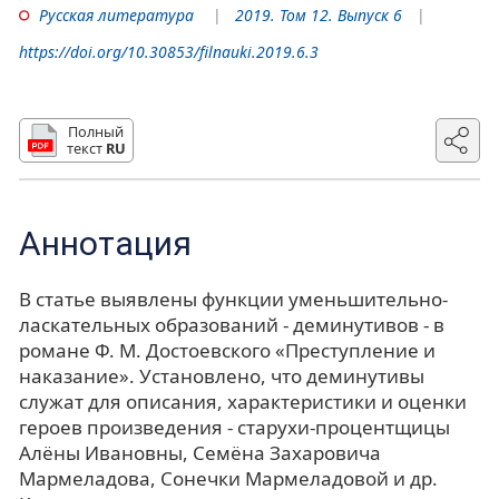
Русская литература
2019. Том 12. Выпуск 6
https://doi.org/10.30853/filnauki.2019.6.3
Полный
текст
RU
Аннотация
В статье выявлены функции уменьшительно-
ласкательных образований - деминутивов - в
романе Ф. М. Достоевского «Преступление и
наказание». Установлено, что деминутивы
служат для описания, характеристики и оценки
героев произведения - старухи-процентщицы
Алёны Ивановны, Семёна Захаровича
Мармеладова, Сонечки Мармеладовой и др.