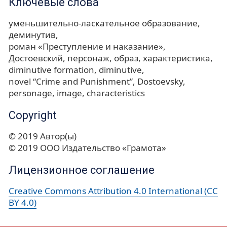
Ключевые слова
уменьшительно-ласкательное образование
деминутив
роман «Преступление и наказание»
Достоевский
персонаж
образ
характеристика
diminutive formation
diminutive
novel “Crime and Punishment”
Dostoevsky
personage
image
characteristics
Copyright
© 2019 Автор(ы)
© 2019 ООО Издательство «Грамота»
Лицензионное соглашение
Creative Commons Attribution 4.0 International (CC
BY 4.0)