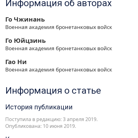
Информация об авторах
Го Чжинань
Военная академия бронетанковых войск
Го Юйцзинь
Военная академия бронетанковых войск
Гао Ни
Военная академия бронетанковых войск
Информация о статье
История публикации
Поступила в редакцию: 3 апреля 2019.
Опубликована: 10 июня 2019.