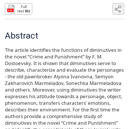
Full
text
RU
Abstract
The article identifies the functions of diminutives in
the novel “Crime and Punishment” by F. M.
Dostoevsky. It is shown that diminutives serve to
describe, characterize and evaluate the personages
- the old pawnbroker Alyona Ivanovna, Semyon
Zakharovich Marmeladov, Sonechka Marmeladova
and others. Moreover, using diminutives the writer
expresses his attitude towards a personage, object,
phenomenon, transfers characters’ emotions,
describes their environment. For the first time the
authors provide a comprehensive study of
diminutives in the novel “Crime and Punishment”