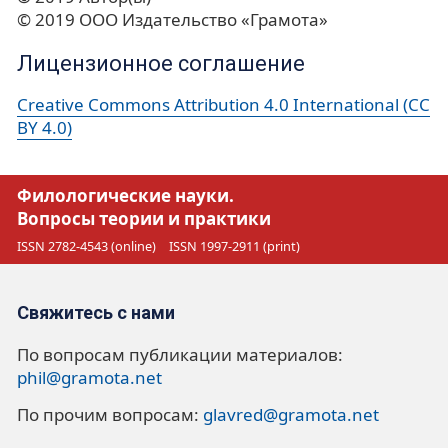
© 2019 ООО Издательство «Грамота»
Лицензионное соглашение
Creative Commons Attribution 4.0 International (CC
BY 4.0)
Филологические науки.
Вопросы теории и практики
ISSN 2782-4543 (online)
ISSN 1997-2911 (print)
Свяжитесь с нами
По вопросам публикации материалов:
phil@gramota.net
По прочим вопросам:
glavred@gramota.net