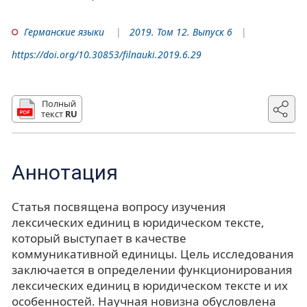
Германские языки
2019. Том 12. Выпуск 6
https://doi.org/10.30853/filnauki.2019.6.29
Полный
текст
RU
Аннотация
Статья посвящена вопросу изучения
лексических единиц в юридическом тексте,
который выступает в качестве
коммуникативной единицы. Цель исследования
заключается в определении функционирования
лексических единиц в юридическом тексте и их
особенностей. Научная новизна обусловлена