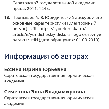
Саратовской государственной академии
права, 2011. 124 с.
Чернышев А. В. Юридический дискурс и его
основные характеристики [Электронный
ресурс]. URL: https://cyberleninka.ru/
article/n/yuridicheskiy-diskurs-i-ego-osnovnye-
harakteristiki (дата обращения: 01.03.2019).
Информация об авторах
Ессина Юрина Юрьевна
Саратовская государственная юридическая
академия
Семенова Элла Владимировна
Саратовская государственная юридическая
академия