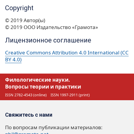
Copyright
© 2019 Автор(ы)
© 2019 ООО Издательство «Грамота»
Лицензионное соглашение
Creative Commons Attribution 4.0 International (CC
BY 4.0)
Филологические науки.
Вопросы теории и практики
ISSN 2782-4543 (online)
ISSN 1997-2911 (print)
Свяжитесь с нами
По вопросам публикации материалов: