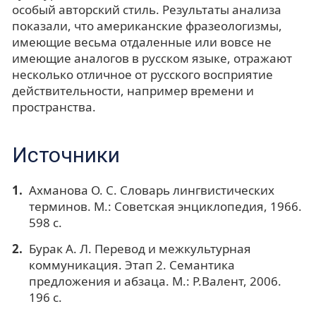
особый авторский стиль. Результаты анализа
показали, что американские фразеологизмы,
имеющие весьма отдаленные или вовсе не
имеющие аналогов в русском языке, отражают
несколько отличное от русского восприятие
действительности, например времени и
пространства.
Источники
Ахманова О. С. Словарь лингвистических
терминов. М.: Советская энциклопедия, 1966.
598 с.
Бурак А. Л. Перевод и межкультурная
коммуникация. Этап 2. Семантика
предложения и абзаца. М.: Р.Валент, 2006.
196 с.