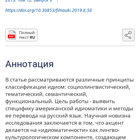
https://doi.org/10.30853/filnauki.2019.6.50
Полный
текст
RU
Аннотация
В статье рассматриваются различные принципы
классификации идиом: социолингвистический,
тематический, семантический,
функциональный. Цель работы - выявить
специфику американской идиоматики и методы
ее перевода на русский язык. Научная новизна
исследования заключается в том, что акцент
делается на «идиоматичности» как лингво-
культурологическом компоненте, создающем