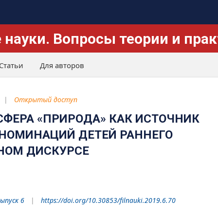
 науки. Вопросы теории и пра
Статьи
Для авторов
Открытый доступ
СФЕРА «ПРИРОДА» КАК ИСТОЧНИК
НОМИНАЦИЙ ДЕТЕЙ РАННЕГО
ЙНОМ ДИСКУРСЕ
Выпуск 6
https://doi.org/10.30853/filnauki.2019.6.70