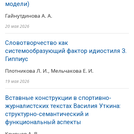
модели)
Гайнутдинова А. А.
20 мая 2026
Словотворчество как
системообразующий фактор идиостиля З.
Гиппиус
Плотникова Л. И.
Мельчакова Е. И.
19 мая 2026
Вставные конструкции в спортивно-
журналистских текстах Василия Уткина:
структурно-семантический и
функциональный аспекты
Кривцов А. В.