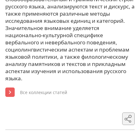
русского языка, анализируются текст и дискурс, а
также применяются различные методы
исследования языковых единиц и категорий.
Значительное внимание уделяется
национально-культурной специфике
вербального и невербального поведения,
социолингвистическим аспектам и проблемам
языковой политики, а также филологическому
анализу памятников и текстов и прикладным
аспектам изучения и использования русского
языка.
Все коллекции статей