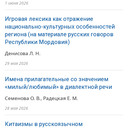
1 июня 2026
Игровая лексика как отражение
национально-культурных особенностей
региона (на материале русских говоров
Республики Мордовия)
Денисова Л. Н.
29 мая 2026
Имена прилагательные со значением
«милый/любимый» в диалектной речи
Семенова О. В.
Радецкая Е. М.
28 мая 2026
Китаизмы в русскоязычном