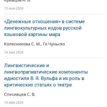
15 мая 2026
«Денежные отношения» в системе
лингвокультурных кодов русской
языковой картины мира
Колесникова С. М.
Го Чуньсяо
14 мая 2026
Лингвистические и
лингвопрагматические компоненты
идиостиля В. Я. Вульфа и их роль в
критических статьях о театре
Спесивцев С. В.
14 мая 2026