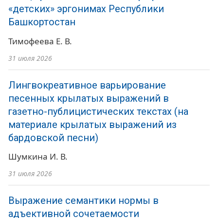
«детских» эргонимах Республики
Башкортостан
Тимофеева Е. В.
31 июля 2026
Лингвокреативное варьирование
песенных крылатых выражений в
газетно-публицистических текстах (на
материале крылатых выражений из
бардовской песни)
Шумкина И. В.
31 июля 2026
Выражение семантики нормы в
адъективной сочетаемости