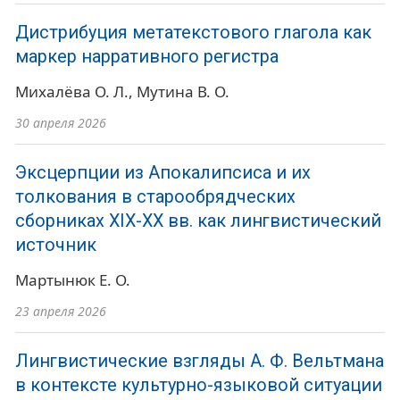
Дистрибуция метатекстового глагола как
маркер нарративного регистра
Михалёва О. Л.
Мутина В. О.
30 апреля 2026
Эксцерпции из Апокалипсиса и их
толкования в старообрядческих
сборниках XIX-XX вв. как лингвистический
источник
Мартынюк Е. О.
23 апреля 2026
Лингвистические взгляды А. Ф. Вельтмана
в контексте культурно-языковой ситуации