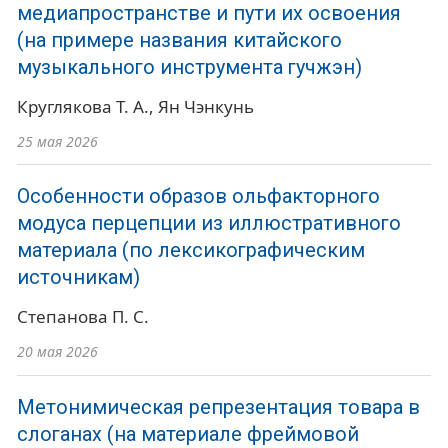
медиапространстве и пути их освоения
(на примере названия китайского
музыкального инструмента гучжэн)
Круглякова Т. А.
Ян Чэнкунь
25 мая 2026
Особенности образов ольфакторного
модуса перцепции из иллюстративного
материала (по лексикографическим
источникам)
Степанова П. С.
20 мая 2026
Метонимическая репрезентация товара в
слоганах (на материале фреймовой