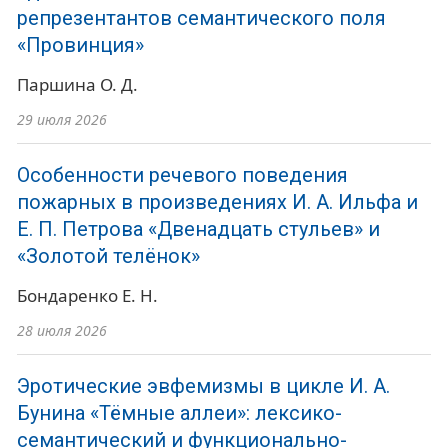
репрезентантов семантического поля
«Провинция»
Паршина О. Д.
29 июля 2026
Особенности речевого поведения
пожарных в произведениях И. А. Ильфа и
Е. П. Петрова «Двенадцать стульев» и
«Золотой телёнок»
Бондаренко Е. Н.
28 июля 2026
Эротические эвфемизмы в цикле И. А.
Бунина «Тёмные аллеи»: лексико-
семантический и функционально-