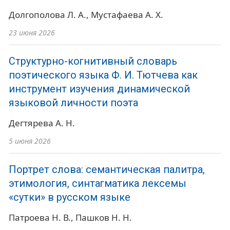
Долгополова Л. А.
Мустафаева А. Х.
23 июня 2026
Структурно-когнитивный словарь
поэтического языка Ф. И. Тютчева как
инструмент изучения динамической
языковой личности поэта
Дегтярева А. Н.
5 июня 2026
Портрет слова: семантическая палитра,
этимология, синтагматика лексемы
«сутки» в русском языке
Патроева Н. В.
Пашков Н. Н.