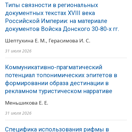
Типы связности в региональных
документных текстах XVIII века
Российской Империи: на материале
документов Войска Донского 30-80-х гг.
Шептухина Е. М.
Герасимова И. С.
31 июля 2026
Коммуникативно-прагматический
потенциал топонимических эпитетов в
формировании образа дестинации в
рекламном туристическом нарративе
Меньшикова Е. Е.
31 июля 2026
Специфика использования рифмы в