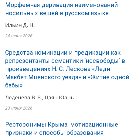
Морфемная деривация наименований
носильных вещей в русском языке
Ильин Д. Н.
24 июня 2026
Средства номинации и предикации как
репрезентанты семантики ‘несвободы’ в
произведениях Н. С. Лескова «Леди
Макбет Мценского уезда» и «Житие одной
бабы»
Леденёва В. В.
Цзян Юань
23 июня 2026
Ресторонимы Крыма: мотивационные
признаки и способы образования