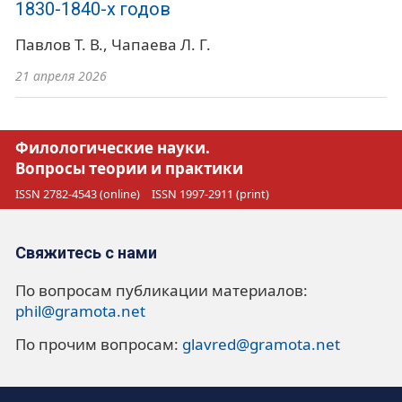
1830-1840-х годов
Павлов Т. В.
Чапаева Л. Г.
21 апреля 2026
Филологические науки.
Вопросы теории и практики
ISSN 2782-4543 (online)
ISSN 1997-2911 (print)
Свяжитесь с нами
По вопросам публикации материалов:
phil@gramota.net
По прочим вопросам:
glavred@gramota.net