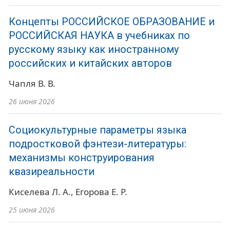
Концепты РОССИЙСКОЕ ОБРАЗОВАНИЕ и
РОССИЙСКАЯ НАУКА в учебниках по
русскому языку как иностранному
российских и китайских авторов
Чапля В. В.
26 июня 2026
Социокультурные параметры языка
подростковой фэнтези-литературы:
механизмы конструирования
квазиреальности
Киселева Л. А.
Егорова Е. Р.
25 июня 2026