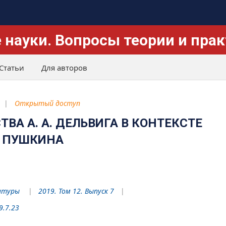
 науки. Вопросы теории и пра
Статьи
Для авторов
Открытый доступ
ВА А. А. ДЕЛЬВИГА В КОНТЕКСТЕ
. ПУШКИНА
атуры
2019. Том 12. Выпуск 7
9.7.23