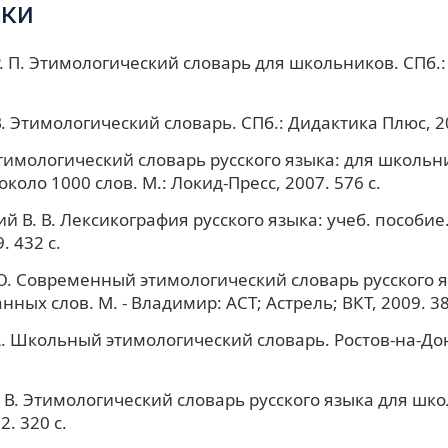
ки
. П. Этимологический словарь для школьников. СПб.:
В. Этимологический словарь. СПб.: Дидактика Плюс, 20
Этимологический словарь русского языка: для школьн
около 1000 слов. М.: Локид-Пресс, 2007. 576 с.
й В. В. Лексикография русского языка: учеб. пособие.
. 432 с.
Ю. Современный этимологический словарь русского я
ных слов. М. - Владимир: АСТ; Астрель; ВКТ, 2009. 38
А. Школьный этимологический словарь. Ростов-на-До
.
 В. Этимологический словарь русского языка для шко
. 320 с.