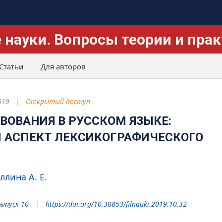
 науки. Вопросы теории и пра
Статьи
Для авторов
019
Открытый доступ
ВОВАНИЯ В РУССКОМ ЯЗЫКЕ:
 АСПЕКТ ЛЕКСИКОГРАФИЧЕСКОГО
ллина А. Е.
Выпуск 10
https://doi.org/10.30853/filnauki.2019.10.32