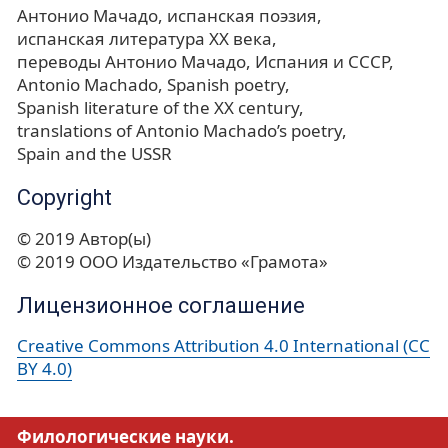
Антонио Мачадо
испанская поэзия
испанская литература ХХ века
переводы Антонио Мачадо
Испания и СССР
Antonio Machado
Spanish poetry
Spanish literature of the XX century
translations of Antonio Machado’s poetry
Spain and the USSR
Copyright
© 2019 Автор(ы)
© 2019 ООО Издательство «Грамота»
Лицензионное соглашение
Creative Commons Attribution 4.0 International (CC
BY 4.0)
Филологические науки.