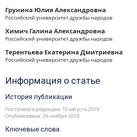
Грунина Юлия Александровна
Российский университет дружбы народов
Химич Галина Александровна
Российский университет дружбы народов
Терентьева Екатерина Дмитриевна
Российский университет дружбы народов
Информация о статье
История публикации
Поступила в редакцию: 10 августа 2019.
Опубликована: 29 ноября 2019.
Ключевые слова