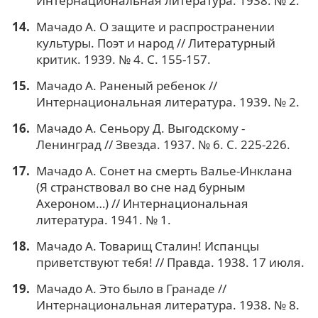
Интернациональная литература. 1938. № 2.
Мачадо А. О защите и распространении
культуры. Поэт и народ // Литературный
критик. 1939. № 4. С. 155-157.
Мачадо А. Раненый ребенок //
Интернациональная литература. 1939. № 2.
Мачадо А. Сеньору Д. Выгодскому -
Ленинград // Звезда. 1937. № 6. С. 225-226.
Мачадо А. Сонет на смерть Валье-Инклана
(Я странствовал во сне над бурным
Ахероном…) // Интернациональная
литература. 1941. № 1.
Мачадо А. Товарищ Сталин! Испанцы
приветствуют тебя! // Правда. 1938. 17 июля.
Мачадо А. Это было в Гранаде //
Интернациональная литература. 1938. № 8.