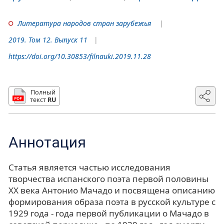
Литература народов стран зарубежья
2019. Том 12. Выпуск 11
https://doi.org/10.30853/filnauki.2019.11.28
Полный
текст
RU
Аннотация
Статья является частью исследования
творчества испанского поэта первой половины
ХХ века Антонио Мачадо и посвящена описанию
формирования образа поэта в русской культуре с
1929 года - года первой публикации о Мачадо в