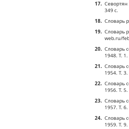
Севортян 
349 с.
Словарь ру
Словарь ру
web.ru/feb
Словарь с
1948. Т. 1.
Словарь с
1954. Т. 3.
Словарь с
1956. Т. 5.
Словарь с
1957. Т. 6.
Словарь с
1959. Т. 9.