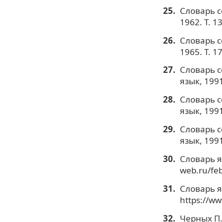
Словарь с
1962. Т. 13
Словарь с
1965. Т. 17
Словарь с
язык, 1991.
Словарь с
язык, 1991.
Словарь с
язык, 1991.
Словарь я
web.ru/fe
Словарь я
https://ww
Черных П.