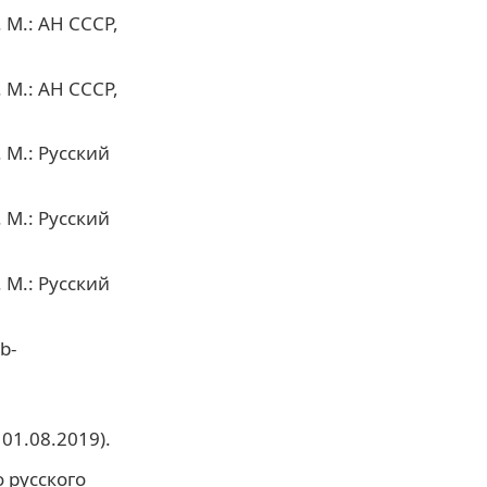
 М.: АН СССР,
 М.: АН СССР,
 М.: Русский
 М.: Русский
 М.: Русский
b-
01.08.2019).
 русского