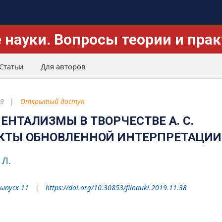
 науки. Вопросы теории и пра
Статьи
Для авторов
19
Открытый доступ
ЕНТАЛИЗМЫ В ТВОРЧЕСТВЕ А. С.
ЕКТЫ ОБНОВЛЕННОЙ ИНТЕРПРЕТАЦИИ
 Л.
Выпуск 11
https://doi.org/10.30853/filnauki.2019.11.38