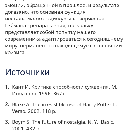
эмоции, обращенной в прошлое. В результате
доказано, что основная функция
ностальгического дискурса в творчестве
Геймана - репаративная, поскольку
представляет собой попытку нашего
современника адаптироваться к сегодняшнему
миру, перманентно находящемуся в состоянии
кризиса.
Источники
Кант И. Критика способности суждения. М.:
Искусство, 1996. 367 с.
Blake A. The irresistible rise of Harry Potter. L.:
Verso, 2002. 118 p.
Boym S. The future of nostalgia. N. Y.: Basic,
2001. 432 p.