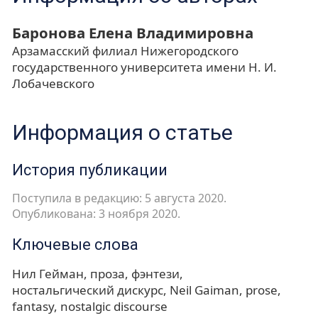
Баронова Елена Владимировна
Арзамасский филиал Нижегородского
государственного университета имени Н. И.
Лобачевского
Информация о статье
История публикации
Поступила в редакцию: 5 августа 2020.
Опубликована: 3 ноября 2020.
Ключевые слова
Нил Гейман
проза
фэнтези
ностальгический дискурс
Neil Gaiman
prose
fantasy
nostalgic discourse