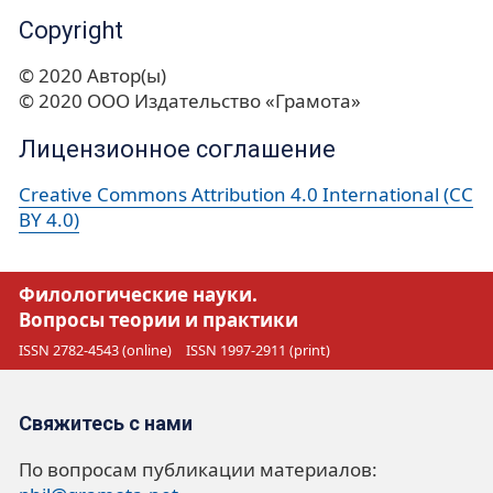
Copyright
© 2020 Автор(ы)
© 2020 ООО Издательство «Грамота»
Лицензионное соглашение
Creative Commons Attribution 4.0 International (CC
BY 4.0)
Филологические науки.
Вопросы теории и практики
ISSN 2782-4543 (online)
ISSN 1997-2911 (print)
Свяжитесь с нами
По вопросам публикации материалов: