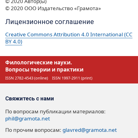
© 2020 Автор(ы)
© 2020 ООО Издательство «Грамота»
Лицензионное соглашение
Creative Commons Attribution 4.0 International (CC
BY 4.0)
Филологические науки.
Вопросы теории и практики
ISSN 2782-4543 (online)
ISSN 1997-2911 (print)
Свяжитесь с нами
По вопросам публикации материалов:
phil@gramota.net
По прочим вопросам:
glavred@gramota.net