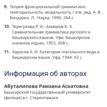
Теория функциональной грамматики:
темпоральность, модальность / отв. ред. А. В.
Бондарко. Л.: Наука, 1990. 264 с.
Терегулова Р. И., Ахмеров К. З.
Сравнительная грамматика русского и
башкирского языков. Уфа: Башкирское
книжное изд-во, 1953. 208 с.
Харисов А. И. Категория глагольного вида в
башкирском языке. Уфа, 1944. 92 с.
Информация об авторах
Абуталипова Рамзана Асхатовна
Башкирский государственный университет
(филиал) в г. Стерлитамаке