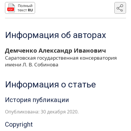
Полный
текст
RU
Информация об авторах
Демченко Александр Иванович
Саратовская государственная консерватория
имени Л. В. Собинова
Информация о статье
История публикации
Опубликована: 30 декабря 2020.
Copyright