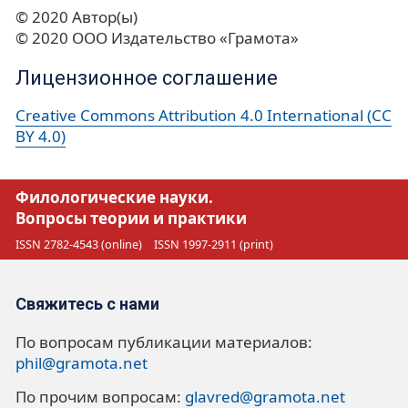
© 2020 Автор(ы)
© 2020 ООО Издательство «Грамота»
Лицензионное соглашение
Creative Commons Attribution 4.0 International (CC
BY 4.0)
Филологические науки.
Вопросы теории и практики
ISSN 2782-4543 (online)
ISSN 1997-2911 (print)
Свяжитесь с нами
По вопросам публикации материалов:
phil@gramota.net
По прочим вопросам:
glavred@gramota.net