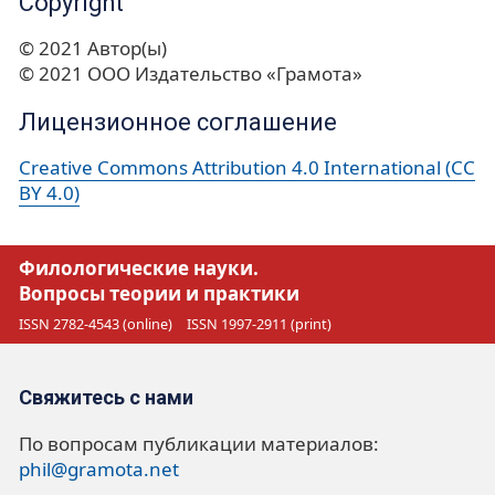
Copyright
© 2021 Автор(ы)
© 2021 ООО Издательство «Грамота»
Лицензионное соглашение
Creative Commons Attribution 4.0 International (CC
BY 4.0)
Филологические науки.
Вопросы теории и практики
ISSN 2782-4543 (online)
ISSN 1997-2911 (print)
Свяжитесь с нами
По вопросам публикации материалов:
phil@gramota.net