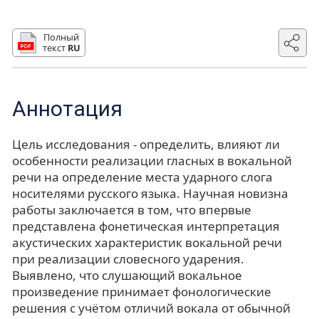
Полный
текст
RU
Аннотация
Цель исследования - определить, влияют ли
особенности реализации гласных в вокальной
речи на определение места ударного слога
носителями русского языка. Научная новизна
работы заключается в том, что впервые
представлена фонетическая интерпретация
акустических характеристик вокальной речи
при реализации словесного ударения.
Выявлено, что слушающий вокальное
произведение принимает фонологические
решения с учётом отличий вокала от обычной