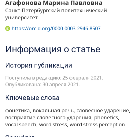
Агафонова Марина Павловна
Санкт-Петербургский политехнический
университет
https://orcid.org/0000-0003-2946-8507
Информация о статье
История публикации
Поступила в редакцию: 25 февраля 2021.
Опубликована: 30 апреля 2021.
Ключевые слова
фонетика
вокальная речь
словесное ударение
восприятие словесного ударения
phonetics
vocal speech
word stress
word stress perception