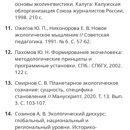
основы эколингвистики. Калуга: Калужская
облорганизация Союза журналистов России,
1998. 210 с.
Ожегов Ю. П., Никонорова Е. В. Новое
экологическое мышление // Советская
педагогика. 1991. № 6. С. 57-62.
Пахомов Ю. Н. Формирование экочеловека:
методологические принципы и
программные установки. СПб.: СПбГУ, 2002.
122 с.
Смирнов С. В. Планетарное экологическое
сознание: сущность, специфика
становления // Манускрипт. 2020. Т. 13. Вып.
3. С. 103-107.
Созинов А. В. Экологический дискурс:
глобальный, национальный и
региональный уровни. Историко-