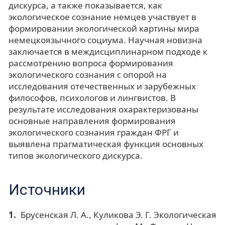
дискурса, а также показывается, как
экологическое сознание немцев участвует в
формировании экологической картины мира
немецкоязычного социума. Научная новизна
заключается в междисциплинарном подходе к
рассмотрению вопроса формирования
экологического сознания с опорой на
исследования отечественных и зарубежных
философов, психологов и лингвистов. В
результате исследования охарактеризованы
основные направления формирования
экологического сознания граждан ФРГ и
выявлена прагматическая функция основных
типов экологического дискурса.
Источники
Брусенская Л. А., Куликова Э. Г. Экологическая