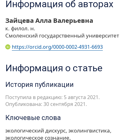
Информация об авторах
Зайцева Алла Валерьевна
к. филол. н.
Смоленский государственный университет
https://orcid.org/0000-0002-4931-6693
Информация о статье
История публикации
Поступила в редакцию: 5 августа 2021.
Опубликована: 30 сентября 2021.
Ключевые слова
экологический дискурс
эколингвистика
экологическое сознание