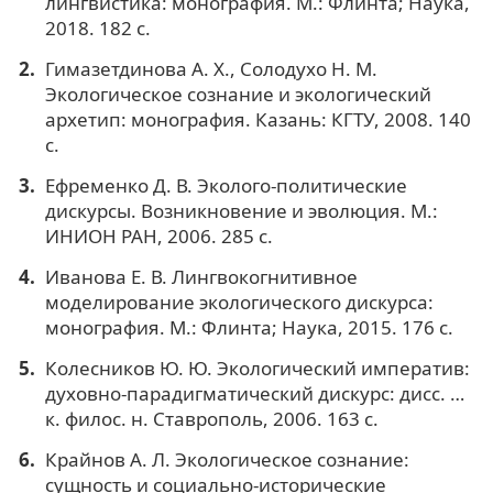
лингвистика: монография. М.: Флинта; Наука,
2018. 182 с.
Гимазетдинова А. Х., Солодухо Н. М.
Экологическое сознание и экологический
архетип: монография. Казань: КГТУ, 2008. 140
с.
Ефременко Д. В. Эколого-политические
дискурсы. Возникновение и эволюция. М.:
ИНИОН РАН, 2006. 285 с.
Иванова Е. В. Лингвокогнитивное
моделирование экологического дискурса:
монография. М.: Флинта; Наука, 2015. 176 с.
Колесников Ю. Ю. Экологический императив:
духовно-парадигматический дискурс: дисс. …
к. филос. н. Ставрополь, 2006. 163 с.
Крайнов А. Л. Экологическое сознание:
сущность и социально-исторические