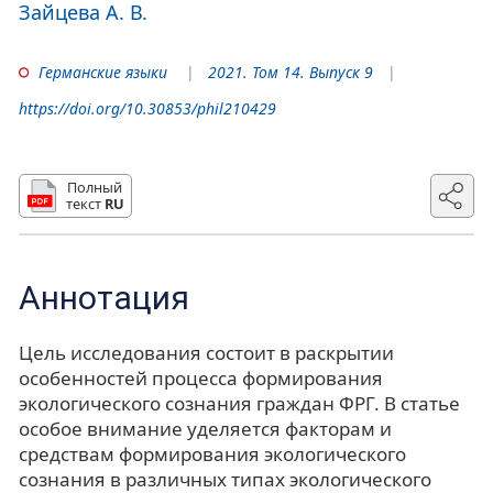
Зайцева А. В.
Германские языки
2021. Том 14. Выпуск 9
https://doi.org/10.30853/phil210429
Полный
текст
RU
Аннотация
Цель исследования состоит в раскрытии
особенностей процесса формирования
экологического сознания граждан ФРГ. В статье
особое внимание уделяется факторам и
средствам формирования экологического
сознания в различных типах экологического