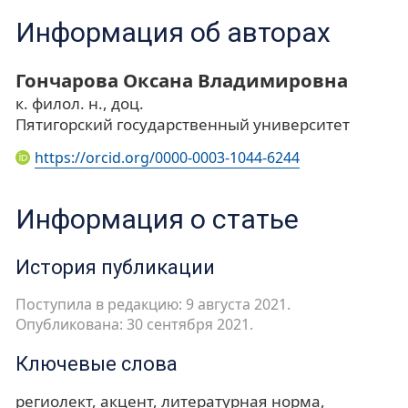
Информация об авторах
Гончарова Оксана Владимировна
к. филол. н., доц.
Пятигорский государственный университет
https://orcid.org/0000-0003-1044-6244
Информация о статье
История публикации
Поступила в редакцию: 9 августа 2021.
Опубликована: 30 сентября 2021.
Ключевые слова
региолект
акцент
литературная норма