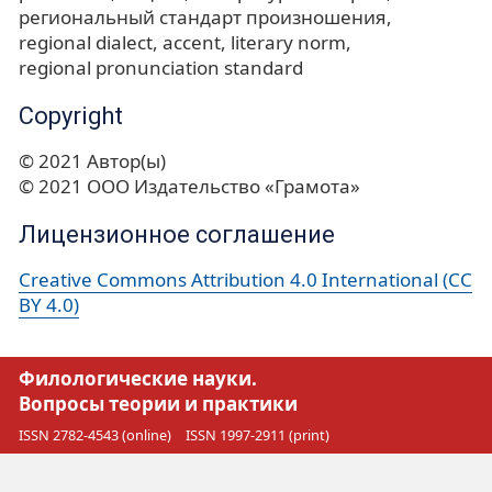
региональный стандарт произношения
regional dialect
accent
literary norm
regional pronunciation standard
Copyright
© 2021 Автор(ы)
© 2021 ООО Издательство «Грамота»
Лицензионное соглашение
Creative Commons Attribution 4.0 International (CC
BY 4.0)
Филологические науки.
Вопросы теории и практики
ISSN 2782-4543 (online)
ISSN 1997-2911 (print)