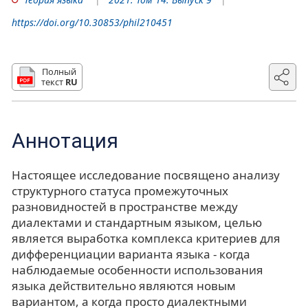
https://doi.org/10.30853/phil210451
Полный
текст
RU
Аннотация
Настоящее исследование посвящено анализу
структурного статуса промежуточных
разновидностей в пространстве между
диалектами и стандартным языком, целью
является выработка комплекса критериев для
дифференциации варианта языка - когда
наблюдаемые особенности использования
языка действительно являются новым
вариантом, а когда просто диалектными