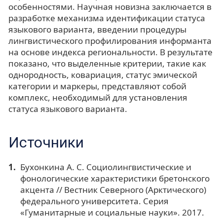
особенностями. Научная новизна заключается в
разработке механизма идентификации статуса
языкового варианта, введении процедуры
лингвистического профилирования информанта
на основе индекса региональности. В результате
показано, что выделенные критерии, такие как
однородность, ковариация, статус эмической
категории и маркеры, представляют собой
комплекс, необходимый для установления
статуса языкового варианта.
Источники
Бухонкина А. С. Социолингвистические и
фонологические характеристики бретонского
акцента // Вестник Северного (Арктического)
федерального университета. Серия
«Гуманитарные и социальные науки». 2017.