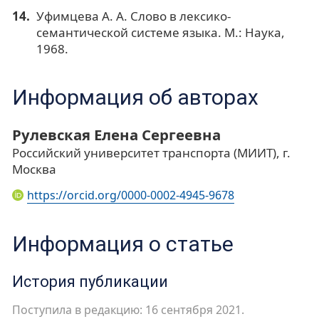
Уфимцева А. А. Слово в лексико-
семантической системе языка. М.: Наука,
1968.
Информация об авторах
Рулевская Елена Сергеевна
Российский университет транспорта (МИИТ), г.
Москва
https://orcid.org/0000-0002-4945-9678
Информация о статье
История публикации
Поступила в редакцию: 16 сентября 2021.