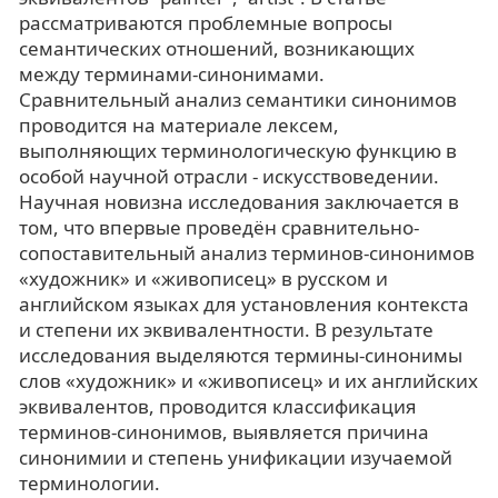
рассматриваются проблемные вопросы
семантических отношений, возникающих
между терминами-синонимами.
Сравнительный анализ семантики синонимов
проводится на материале лексем,
выполняющих терминологическую функцию в
особой научной отрасли - искусствоведении.
Научная новизна исследования заключается в
том, что впервые проведён сравнительно-
сопоставительный анализ терминов-синонимов
«художник» и «живописец» в русском и
английском языках для установления контекста
и степени их эквивалентности. В результате
исследования выделяются термины-синонимы
слов «художник» и «живописец» и их английских
эквивалентов, проводится классификация
терминов-синонимов, выявляется причина
синонимии и степень унификации изучаемой
терминологии.