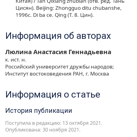
Китая) / Tan Qixiang zhubian (отв. ред. Тань
Цисян). Beijing: Zhongguo ditu chubanshe,
1996c. Di ba ce. Qing (Т. 8. Цин).
Информация об авторах
Люлина Анастасия Геннадьевна
к. ист. н.
Российский университет дружбы народов;
Институт востоковедения РАН, г. Москва
Информация о статье
История публикации
Поступила в редакцию: 13 октября 2021.
Опубликована: 30 ноября 2021.