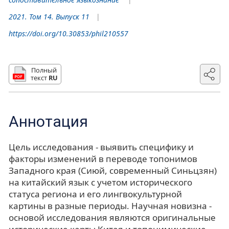
2021. Том 14. Выпуск 11
https://doi.org/10.30853/phil210557
Полный
текст
RU
Аннотация
Цель исследования - выявить специфику и
факторы изменений в переводе топонимов
Западного края (Сиюй, современный Синьцзян)
на китайский язык с учетом исторического
статуса региона и его лингвокультурной
картины в разные периоды. Научная новизна -
основой исследования являются оригинальные