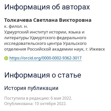
Информация об авторах
Толкачева Светлана Викторовна
к. филол. н.
Удмуртский институт истории, языка и
литературы Удмуртского федерального
исследовательского центра Уральского
отделения Российской академии наук, г. Ижевск
https://orcid.org/0000-0002-9362-3017
Информация о статье
История публикации
Поступила в редакцию: 6 мая 2022.
Опубликована: 10 октября 2022.