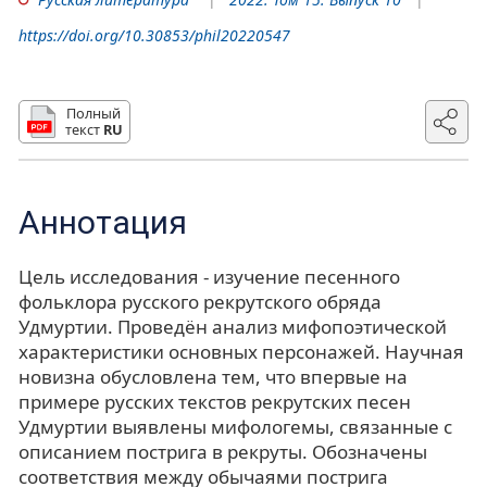
https://doi.org/10.30853/phil20220547
Полный
текст
RU
Аннотация
Цель исследования - изучение песенного
фольклора русского рекрутского обряда
Удмуртии. Проведён анализ мифопоэтической
характеристики основных персонажей. Научная
новизна обусловлена тем, что впервые на
примере русских текстов рекрутских песен
Удмуртии выявлены мифологемы, связанные с
описанием пострига в рекруты. Обозначены
соответствия между обычаями пострига