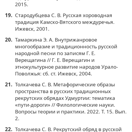
2015.
Стародубцева С. В. Русская хороводная
традиция Камско-Вятского междуречья.
Ижевск, 2001.
Тамаркина Э. А. Внутрижанровое
многообразие и традиционность русской
народной песни по записям Г. Е.
Верещагина // Г. Е. Верещагин и
этнокультурное развитие народов Урало-
Поволжья: cб. ст. Ижевск, 2004.
Толкачева С. В. Метафорические образы
пространства в русских традиционных
рекрутских обрядах Удмуртии: тематика
«пути-дороги» // Филологические науки.
Вопросы теории и практики. 2022. Т. 15. Вып.
2.
Толкачева С. В. Рекрутский обряд в русской