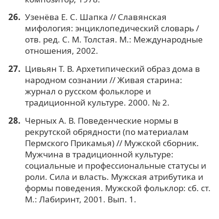
Узенёва Е. С. Шапка // Славянская
мифология: энциклопедический словарь /
отв. ред. С. М. Толстая. М.: Международные
отношения, 2002.
Цивьян Т. В. Архетипический образ дома в
народном сознании // Живая старина:
журнал о русском фольклоре и
традиционной культуре. 2000. № 2.
Черных А. В. Поведенческие нормы в
рекрутской обрядности (по материалам
Пермского Прикамья) // Мужской сборник.
Мужчина в традиционной культуре:
cоциальные и профессиональные статусы и
роли. Сила и власть. Мужская атрибутика и
формы поведения. Мужской фольклор: сб. ст.
М.: Лабиринт, 2001. Вып. 1.