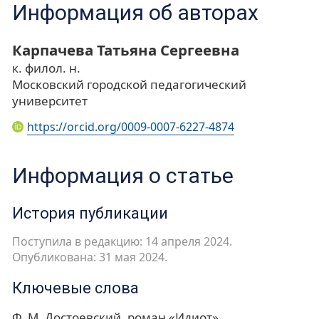
Информация об авторах
Карпачева Татьяна Сергеевна
к. филол. н.
Московский городской педагогический
университет
https://orcid.org/0009-0007-6227-4874
Информация о статье
История публикации
Поступила в редакцию: 14 апреля 2024.
Опубликована: 31 мая 2024.
Ключевые слова
Ф. М. Достоевский
роман «Идиот»