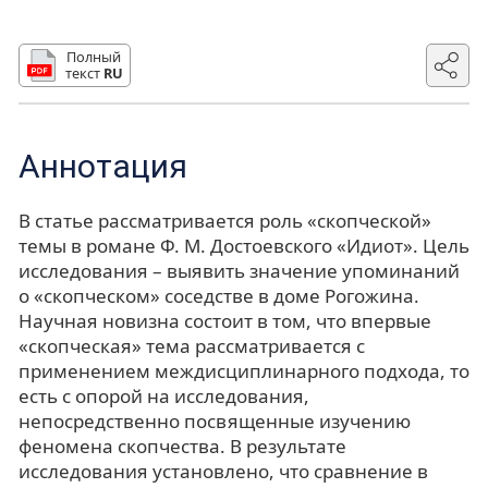
Полный
текст
RU
Аннотация
В статье рассматривается роль «скопческой»
темы в романе Ф. М. Достоевского «Идиот». Цель
исследования – выявить значение упоминаний
о «скопческом» соседстве в доме Рогожина.
Научная новизна состоит в том, что впервые
«скопческая» тема рассматривается с
применением междисциплинарного подхода, то
есть с опорой на исследования,
непосредственно посвященные изучению
феномена скопчества. В результате
исследования установлено, что сравнение в