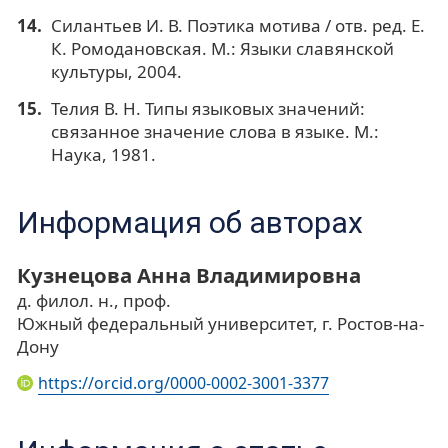
Силантьев И. В. Поэтика мотива / отв. ред. Е.
К. Ромодановская. М.: Языки славянской
культуры, 2004.
Телия В. Н. Типы языковых значений:
связанное значение слова в языке. М.:
Наука, 1981.
Информация об авторах
Кузнецова Анна Владимировна
д. филол. н., проф.
Южный федеральный университет, г. Ростов-на-
Дону
https://orcid.org/0000-0002-3001-3377