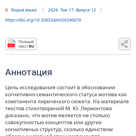
Теория языка
2024. Том 17. Выпуск 12
https://doi.org/10.30853/phil20240670
Полный
текст
RU
Аннотация
Цель исследования состоит в обосновании
когнитивно-семантического статуса мотива как
компонента лирического сюжета. На материале
текстов стихотворений М. Ю. Лермонтова
доказано, что мотив является не столько
совокупностью концептов или других
когнитивных структур, сколько единством