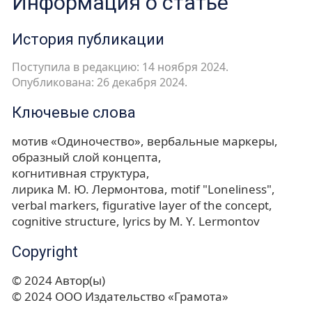
Информация о статье
История публикации
Поступила в редакцию: 14 ноября 2024.
Опубликована: 26 декабря 2024.
Ключевые слова
мотив «Одиночество»
вербальные маркеры
образный слой концепта
когнитивная структура
лирика М. Ю. Лермонтова
motif "Loneliness"
verbal markers
figurative layer of the concept
cognitive structure
lyrics by M. Y. Lermontov
Copyright
© 2024 Автор(ы)
© 2024 ООО Издательство «Грамота»