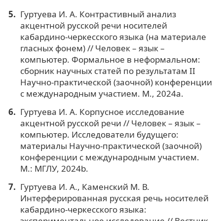
Гуртуева И. А. Контрастивный анализ
акцентной русской речи носителей
кабардино-черкесского языка (на материале
гласных фонем) // Человек – язык –
компьютер. Формальное в неформальном:
сборник научных статей по результатам II
Научно-практической (заочной) конференции
с международным участием. М., 2024a.
Гуртуева И. А. Корпусное исследование
акцентной русской речи // Человек – язык –
компьютер. Исследователи будущего:
материалы Научно-практической (заочной)
конференции с международным участием.
М.: МГЛУ, 2024b.
Гуртуева И. А., Каменский М. В.
Интерферированная русская речь носителей
кабардино-черкесского языка:
экспериментальное исследование // Вестник