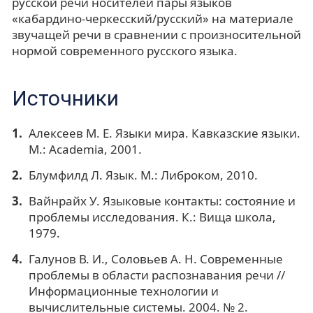
русской речи носителей пары языков
«кабардино-черкесский/русский» на материале
звучащей речи в сравнении с произносительной
нормой современного русского языка.
Источники
Алексеев М. Е. Языки мира. Кавказские языки.
М.: Academia, 2001.
Блумфилд Л. Язык. М.: Либроком, 2010.
Вайнрайх У. Языковые контакты: состояние и
проблемы исследования. К.: Вища школа,
1979.
Галунов В. И., Соловьев А. Н. Современные
проблемы в области распознавания речи //
Информационные технологии и
вычислительные системы. 2004. № 2.