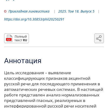
Прикладная лингвистика
2025. Том 18. Выпуск 5
https://doi.org/10.30853/phil20250291
Полный
текст
RU
Аннотация
Цель исследования – выявление
классифицирующих признаков акцентной
русской речи для последующего применения в
автоматических речевых системах. В настоящей
работе представлен анализ нормализованных
представлений гласных, реализуемых в
интерферированной русской речи носителей