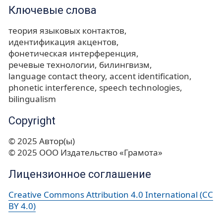
Ключевые слова
теория языковых контактов
идентификация акцентов
фонетическая интерференция
речевые технологии
билингвизм
language contact theory
accent identification
phonetic interference
speech technologies
bilingualism
Copyright
© 2025 Автор(ы)
© 2025 ООО Издательство «Грамота»
Лицензионное соглашение
Creative Commons Attribution 4.0 International (CC
BY 4.0)