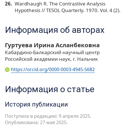
Wardhaugh R. The Contrastive Analysis
Hypothesis // TESOL Quarterly. 1970. Vol. 4 (2).
Информация об авторах
Гуртуева Ирина Асланбековна
Кабардино-Балкарский научный центр
Российской академии наук, г. Нальчик
https://orcid.org/0000-0003-4945-5682
Информация о статье
История публикации
Поступила в редакцию: 9 апреля 2025.
Опубликована: 27 мая 2025.