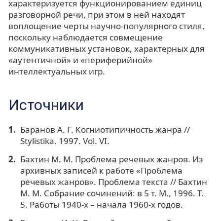
характеризуется функционированием единиц
разговорной речи, при этом в ней находят
воплощение черты научно-популярного стиля,
поскольку наблюдается совмещение
коммуникативных установок, характерных для
«аутентичной» и «периферийной»
интеллектуальных игр.
Источники
Баранов А. Г. Когниотипичность жанра //
Stylistika. 1997. Vol. VI.
Бахтин М. М. Проблема речевых жанров. Из
архивных записей к работе «Проблема
речевых жанров». Проблема текста // Бахтин
М. М. Собрание сочинений: в 5 т. М., 1996. Т.
5. Работы 1940-х – начала 1960-х годов.