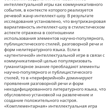
интеллектуальной игры как коммуникативного
события, в контексте которого реализуется
речевой жанр интеллект-шоу. В результате
исследования установлено, что внутрижанровая
вариативность интеллект-шоу в стилистическом
аспекте отражена в соотношении
использования элементов научно-популярного,
публицистического стилей, разговорной речи и
форм нелитературного языка. Если в
«аутентичной» интеллектуальной игре в связи с
коммуникативной целью популяризовать
гуманитарное знание преобладают элементы
научно-популярного и публицистического
стилей, то в «периферийной» доминируют
проявления разговорной речи и форм
некодифицированного литературного языка, что
обусловлено установкой на развлечение и
создание положительного настроя.
«Комплементарная» интеллектуальная игра