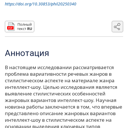
https://doi.org/10.30853/phil20250340
Полный
текст
RU
Аннотация
В настоящем исследовании рассматривается
проблема вариативности речевых жанров в
стилистическом аспекте на материале жанра
интеллект-шоу. Целью исследования является
выявление стилистических особенностей
жанровых вариантов интеллект-шоу. Научная
новизна работы заключается в том, что впервые
представлено описание жанровых вариантов
интеллект-шоу в стилистическом аспекте на
основании выделения ключевых типов