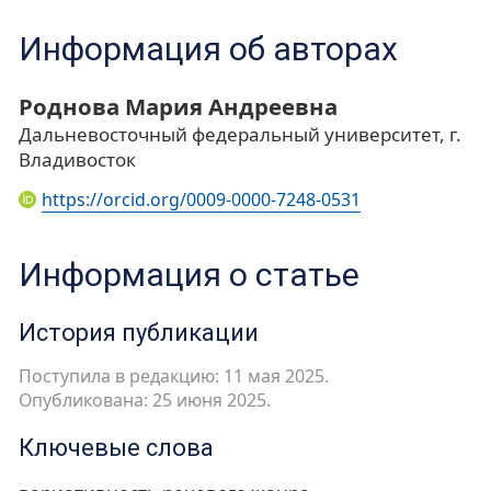
Информация об авторах
Роднова Мария Андреевна
Дальневосточный федеральный университет, г.
Владивосток
https://orcid.org/0009-0000-7248-0531
Информация о статье
История публикации
Поступила в редакцию: 11 мая 2025.
Опубликована: 25 июня 2025.
Ключевые слова