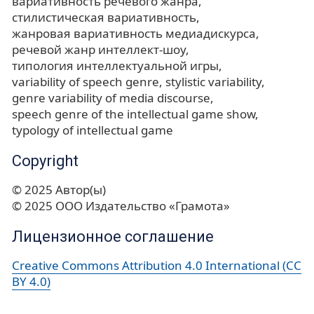
вариативность речевого жанра
стилистическая вариативность
жанровая вариативность медиадискурса
речевой жанр интеллект-шоу
типология интеллектуальной игры
variability of speech genre
stylistic variability
genre variability of media discourse
speech genre of the intellectual game show
typology of intellectual game
Copyright
© 2025 Автор(ы)
© 2025 ООО Издательство «Грамота»
Лицензионное соглашение
Creative Commons Attribution 4.0 International (CC
BY 4.0)