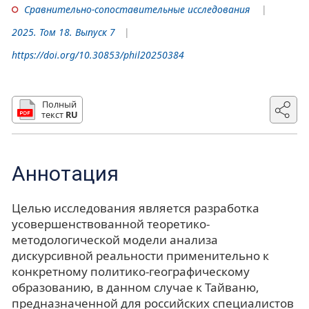
Сравнительно-сопоставительные исследования
2025. Том 18. Выпуск 7
https://doi.org/10.30853/phil20250384
Полный
текст
RU
Аннотация
Целью исследования является разработка
усовершенствованной теоретико-
методологической модели анализа
дискурсивной реальности применительно к
конкретному политико-географическому
образованию, в данном случае к Тайваню,
предназначенной для российских специалистов