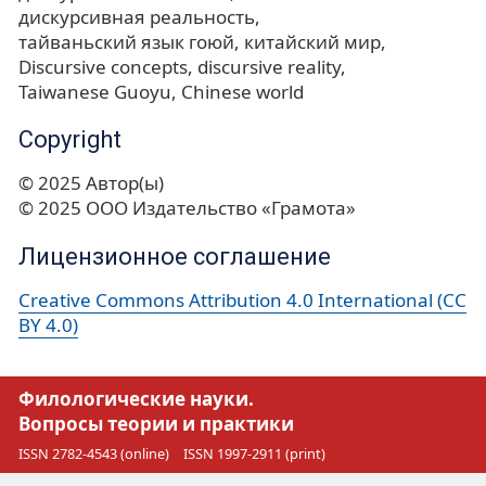
дискурсивная реальность
тайваньский язык гоюй
китайский мир
Discursive concepts
discursive reality
Taiwanese Guoyu
Chinese world
Copyright
© 2025 Автор(ы)
© 2025 ООО Издательство «Грамота»
Лицензионное соглашение
Creative Commons Attribution 4.0 International (CC
BY 4.0)
Филологические науки.
Вопросы теории и практики
ISSN 2782-4543 (online)
ISSN 1997-2911 (print)