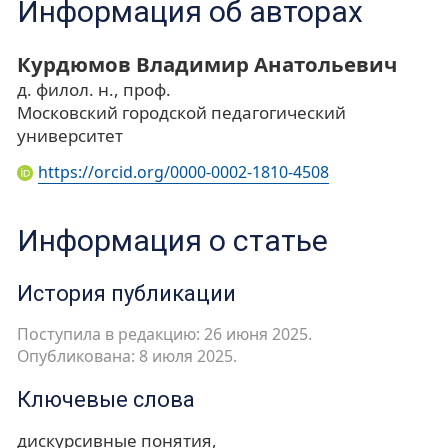
Информация об авторах
Курдюмов Владимир Анатольевич
д. филол. н., проф.
Московский городской педагогический
университет
https://orcid.org/0000-0002-1810-4508
Информация о статье
История публикации
Поступила в редакцию: 26 июня 2025.
Опубликована: 8 июля 2025.
Ключевые слова
дискурсивные понятия