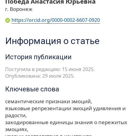
Победа Анастасия Юрьевна
г. Воронеж
https://orcid.org/0000-0002-6607-0920
Информация о статье
История публикации
Поступила в редакцию: 15 июня 2025.
Опубликована: 29 июля 2025.
Ключевые слова
семантические признаки эмоций
языковые репрезентации эмоций удивления и
радости
закодированные единицы знания о пережитых
эмоциях