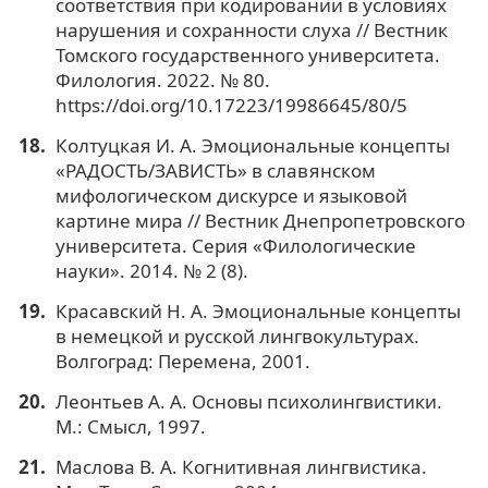
соответствия при кодировании в условиях
нарушения и сохранности слуха // Вестник
Томского государственного университета.
Филология. 2022. № 80.
https://doi.org/10.17223/19986645/80/5
Колтуцкая И. А. Эмоциональные концепты
«РАДОСТЬ/ЗАВИСТЬ» в славянском
мифологическом дискурсе и языковой
картине мира // Вестник Днепропетровского
университета. Серия «Филологические
науки». 2014. № 2 (8).
Красавский Н. А. Эмоциональные концепты
в немецкой и русской лингвокультурах.
Волгоград: Перемена, 2001.
Леонтьев А. А. Основы психолингвистики.
М.: Смысл, 1997.
Маслова В. А. Когнитивная лингвистика.