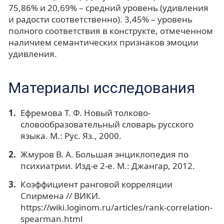
75,86% и 20,69% – средний уровень (удивления
и радости соответственно). 3,45% – уровень
полного соответствия в конструкте, отмеченном
наличием семантических признаков эмоции
удивления.
Материалы исследования
Ефремова Т. Ф. Новый толково-
словообразовательный словарь русского
языка. М.: Рус. Яз., 2000.
Жмуров В. А. Большая энциклопедия по
психиатрии. Изд-е 2-е. М.: Джангар, 2012.
Коэффициент ранговой корреляции
Спирмена // ВИКИ.
https://wiki.loginom.ru/articles/rank-correlation-
spearman.html