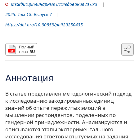
Междисциплинарные исследования языка
2025. Том 18. Выпуск 7
https://doi.org/10.30853/phil20250435
Полный
текст
RU
Аннотация
В статье представлен методологический подход
к исследованию закодированных единиц
знаний об опыте пережитых эмоций в
мышлении респондентов, поделенных по
гендерной принадлежности. Анализируются и
описываются этапы экспериментального
исследования ответов испытуемых на задания