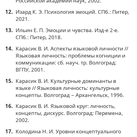
Российской академии наук, 2002.
Изард К. Э. Психология эмоций. СПб.: Питер,
2021.
Ильин Е. П. Эмоции и чувства. Изд-е 2-е.
СПб.: Питер, 2018.
Карасик В. И. Аспекты языковой личности //
Языковая личность: проблемы когниции и
коммуникации: сб. науч. тр. Волгоград:
ВГПУ, 2001.
Карасик В. И. Культурные доминанты в
языке // Языковая личность: культурные
концепты. Волгоград − Архангельск, 1996.
Карасик В. И. Языковой круг: личность,
концепты, дискурс. Волгоград: Перемена,
2002.
Колодина Н. И. Уровни концептуального