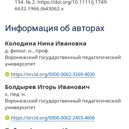
134. № 2. https://doi.org/10.1111/j.1749-
6632.1966.tb43062.x
Информация об авторах
Колодина Нина Ивановна
д. филол. н., проф.
Воронежский государственный педагогический
университет
https://orcid.org/0000-0002-3269-4030
Болдырев Игорь Иванович
к. пед. н.
Воронежский государственный педагогический
университет
https://orcid.org/0000-0002-2403-4606