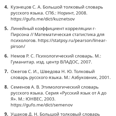
Кузнецов С. А. Большой толковый словарь
русского языка. СПб.: Норинт, 2008.
https://gufo.me/dict/kuznetsov
Линейный коэффициент корреляции r-
Пирсона // Математическая статистика для
психологов. https://statpsy.ru/pearson/linear-
pirson/
Немов Р. С. Психологический словарь. М.:
Гуманитар. изд. центр ВЛАДОС, 2007.
Ожегов С. И., Шведова Н. Ю. Толковый
словарь русского языка. М.: Азбуковник, 2001.
Семенов А. В. Этимологический словарь
русского языка. Серия «Русский язык от А до
Я». М.: ЮНВЕС, 2003.
https://gufo.me/dict/semenov
Ушаков Д. Н. Большой толковый словарь