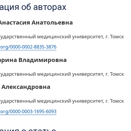
ция об авторах
Анастасия Анатольевна
сударственный медицинский университет, г. Томск
d.org/0000-0002-8835-3876
арина Владимировна
сударственный медицинский университет, г. Томск
а Александровна
сударственный медицинский университет, г. Томск
d.org/0000-0003-1695-6093