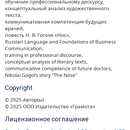
обучение профессиональному дискурсу
концептуальный анализ художественного
текста
коммуникативная компетенция будущих
врачей
повесть Н. В. Гоголя «Нос»
Russian Language and Foundations of Business
Communication
training in professional discourse
conceptual analysis of literary texts
communicative competence of future doctors
Nikolai Gogol’s story “The Nose”
Copyright
© 2025 Автор(ы)
© 2025 ООО Издательство «Грамота»
Лицензионное соглашение