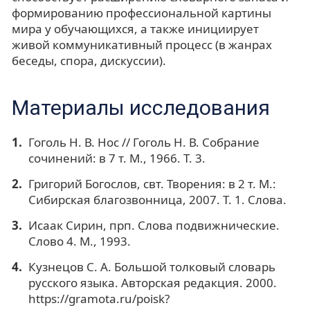
формированию профессиональной картины
мира у обучающихся, а также инициирует
живой коммуникативный процесс (в жанрах
беседы, спора, дискуссии).
Материалы исследования
Гоголь Н. В. Нос // Гоголь Н. В. Собрание
сочинений: в 7 т. М., 1966. Т. 3.
Григорий Богослов, свт. Творения: в 2 т. М.:
Сибирская благозвонница, 2007. Т. 1. Слова.
Исаак Сирин, прп. Слова подвижнические.
Слово 4. М., 1993.
Кузнецов С. А. Большой толковый словарь
русского языка. Авторская редакция. 2000.
https://gramota.ru/poisk?