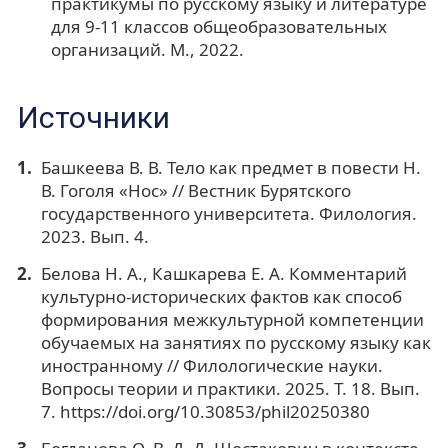
практикумы по русскому языку и литературе
для 9-11 классов общеобразовательных
организаций. М., 2022.
Источники
Башкеева В. В. Тело как предмет в повести Н.
В. Гоголя «Нос» // Вестник Бурятского
государственного университета. Филология.
2023. Вып. 4.
Белова Н. А., Кашкарева Е. А. Комментарий
культурно-исторических фактов как способ
формирования межкультурной компетенции
обучаемых на занятиях по русскому языку как
иностранному // Филологические науки.
Вопросы теории и практики. 2025. Т. 18. Вып.
7. https://doi.org/10.30853/phil20250380