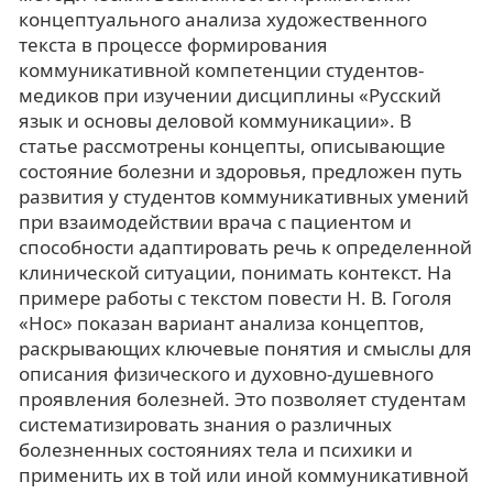
концептуального анализа художественного
текста в процессе формирования
коммуникативной компетенции студентов-
медиков при изучении дисциплины «Русский
язык и основы деловой коммуникации». В
статье рассмотрены концепты, описывающие
состояние болезни и здоровья, предложен путь
развития у студентов коммуникативных умений
при взаимодействии врача с пациентом и
способности адаптировать речь к определенной
клинической ситуации, понимать контекст. На
примере работы с текстом повести Н. В. Гоголя
«Нос» показан вариант анализа концептов,
раскрывающих ключевые понятия и смыслы для
описания физического и духовно-душевного
проявления болезней. Это позволяет студентам
систематизировать знания о различных
болезненных состояниях тела и психики и
применить их в той или иной коммуникативной