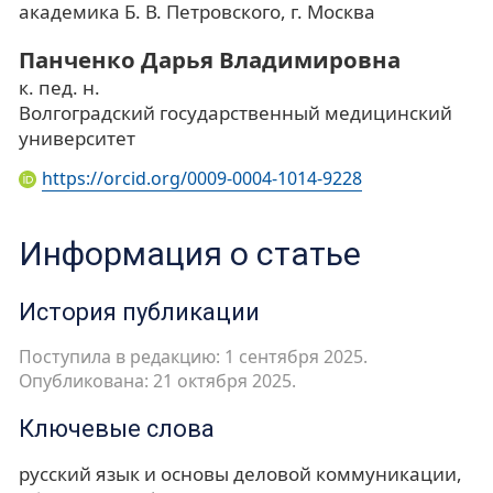
академика Б. В. Петровского, г. Москва
Панченко Дарья Владимировна
к. пед. н.
Волгоградский государственный медицинский
университет
https://orcid.org/0009-0004-1014-9228
Информация о статье
История публикации
Поступила в редакцию: 1 сентября 2025.
Опубликована: 21 октября 2025.
Ключевые слова
русский язык и основы деловой коммуникации