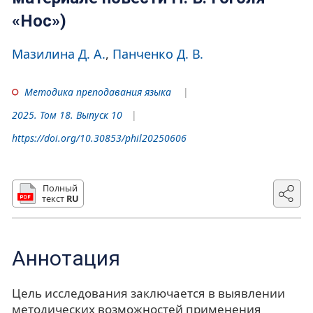
«Нос»)
Мазилина Д. А.
Панченко Д. В.
Методика преподавания языка
2025. Том 18. Выпуск 10
https://doi.org/10.30853/phil20250606
Полный
текст
RU
Аннотация
Цель исследования заключается в выявлении
методических возможностей применения