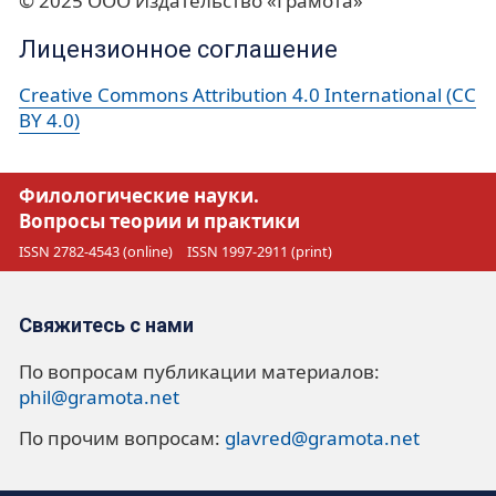
© 2025 ООО Издательство «Грамота»
Лицензионное соглашение
Creative Commons Attribution 4.0 International (CC
BY 4.0)
Филологические науки.
Вопросы теории и практики
ISSN 2782-4543 (online)
ISSN 1997-2911 (print)
Свяжитесь с нами
По вопросам публикации материалов:
phil@gramota.net
По прочим вопросам:
glavred@gramota.net