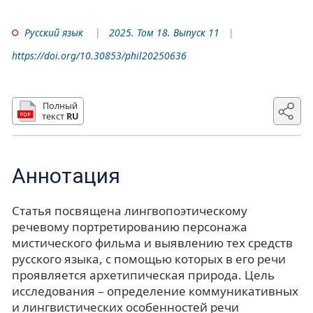
Русский язык
2025. Том 18. Выпуск 11
https://doi.org/10.30853/phil20250636
Полный
текст
RU
Аннотация
Статья посвящена лингвопоэтическому
речевому портретированию персонажа
мистического фильма и выявлению тех средств
русского языка, с помощью которых в его речи
проявляется архетипическая природа. Цель
исследования – определение коммуникативных
и лингвистических особенностей речи