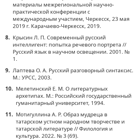
материалы межрегиональной научно-
практической конференции с
международным участием, Черкесск, 23 мая
2019 г. Карачаево-Черкесск, 2019.
Крысин Л. П. Современный русский
интеллигент: попытка речевого портрета //
Русский язык в научном освещении. 2001. №
1.
Лаптева О. А. Русский разговорный синтаксис.
М.: УРСС, 2003.
Мелетинский Е. М. О литературных
архетипах. М.: Российский государственный
гуманитарный университет, 1994.
Мотигуллина А. Р. Образ мудреца в
татарском устном народном творчестве и
татарской литературе // Филология и
культура. 2022. № 3 (69).