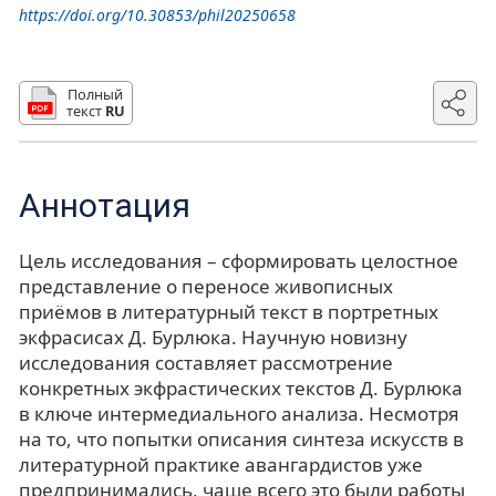
https://doi.org/10.30853/phil20250658
Полный
текст
RU
Аннотация
Цель исследования – сформировать целостное
представление о переносе живописных
приёмов в литературный текст в портретных
экфрасисах Д. Бурлюка. Научную новизну
исследования составляет рассмотрение
конкретных экфрастических текстов Д. Бурлюка
в ключе интермедиального анализа. Несмотря
на то, что попытки описания синтеза искусств в
литературной практике авангардистов уже
предпринимались, чаще всего это были работы