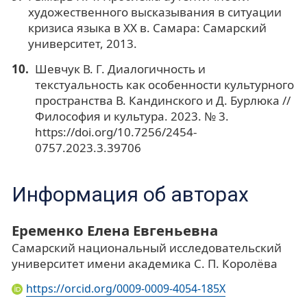
художественного высказывания в ситуации
кризиса языка в ХХ в. Самара: Самарский
университет, 2013.
Шевчук В. Г. Диалогичность и
текстуальность как особенности культурного
пространства В. Кандинского и Д. Бурлюка //
Философия и культура. 2023. № 3.
https://doi.org/10.7256/2454-
0757.2023.3.39706
Информация об авторах
Еременко Елена Евгеньевна
Самарский национальный исследовательский
университет имени академика С. П. Королёва
https://orcid.org/0009-0009-4054-185X