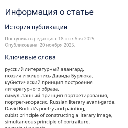
Информация о статье
История публикации
Поступила в редакцию: 18 октября 2025.
Опубликована: 20 ноября 2025.
Ключевые слова
русский литературный авангард
поэзия и живопись Давида Бурлюка
кубистический принцип построения
литературного образа
симультанный принцип портретирования
портрет-экфрасис
Russian literary avant-garde
David Burliuk’s poetry and painting
cubist principle of constructing a literary image
simultaneous principle of portraiture