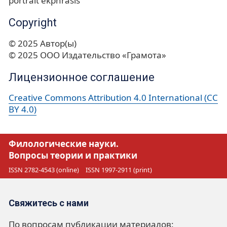
portrait ekphrasis
Copyright
© 2025 Автор(ы)
© 2025 ООО Издательство «Грамота»
Лицензионное соглашение
Creative Commons Attribution 4.0 International (CC
BY 4.0)
Филологические науки.
Вопросы теории и практики
ISSN 2782-4543 (online)
ISSN 1997-2911 (print)
Свяжитесь с нами
По вопросам публикации материалов: