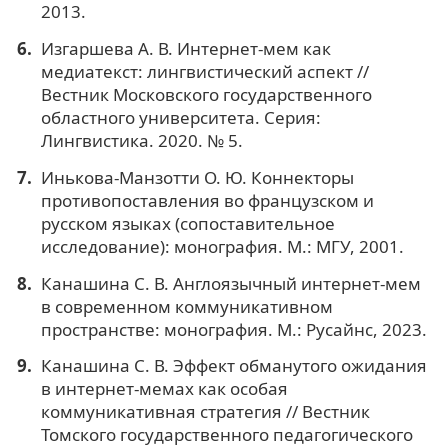
2013.
Изгаршева А. В. Интернет-мем как
медиатекст: лингвистический аспект //
Вестник Московского государственного
областного университета. Серия:
Лингвистика. 2020. № 5.
Инькова-Манзотти О. Ю. Коннекторы
противопоставления во французском и
русском языках (сопоставительное
исследование): монография. М.: МГУ, 2001.
Канашина С. В. Англоязычный интернет-мем
в современном коммуникативном
пространстве: монография. М.: Русайнс, 2023.
Канашина С. В. Эффект обманутого ожидания
в интернет-мемах как особая
коммуникативная стратегия // Вестник
Томского государственного педагогического