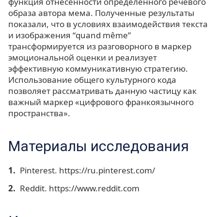
функция отнесенности определённого речевого
образа автора мема. Полученные результаты
показали, что в условиях взаимодействия текста
и изображения “quand même”
трансформируется из разговорного в маркер
эмоциональной оценки и реализует
эффективную коммуникативную стратегию.
Использование общего культурного кода
позволяет рассматривать данную частицу как
важный маркер «цифрового франкоязычного
пространства».
Материалы исследования
Pinterest. https://ru.pinterest.com/
Reddit. https://www.reddit.com