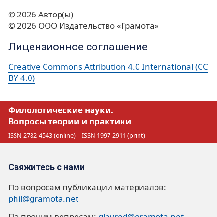
© 2026 Автор(ы)
© 2026 ООО Издательство «Грамота»
Лицензионное соглашение
Creative Commons Attribution 4.0 International (CC
BY 4.0)
Филологические науки.
Вопросы теории и практики
ISSN 2782-4543 (online)
ISSN 1997-2911 (print)
Свяжитесь с нами
По вопросам публикации материалов:
phil@gramota.net
По прочим вопросам:
glavred@gramota.net