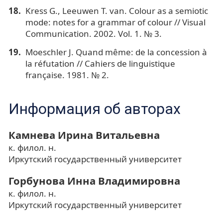
Kress G., Leeuwen T. van. Colour as a semiotic
mode: notes for a grammar of colour // Visual
Communication. 2002. Vol. 1. № 3.
Moeschler J. Quand même: de la concession à
la réfutation // Cahiers de linguistique
française. 1981. № 2.
Информация об авторах
Камнева Ирина Витальевна
к. филол. н.
Иркутский государственный университет
Горбунова Инна Владимировна
к. филол. н.
Иркутский государственный университет