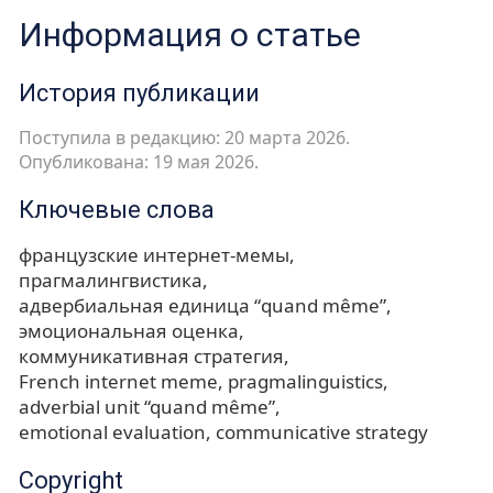
Информация о статье
История публикации
Поступила в редакцию: 20 марта 2026.
Опубликована: 19 мая 2026.
Ключевые слова
французские интернет-мемы
прагмалингвистика
адвербиальная единица “quand même”
эмоциональная оценка
коммуникативная стратегия
French internet meme
pragmalinguistics
adverbial unit “quand même”
emotional evaluation
communicative strategy
Copyright