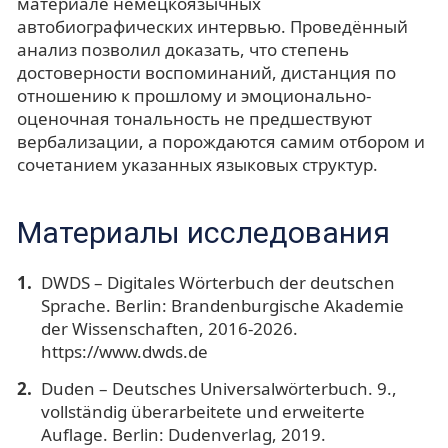
материале немецкоязычных
автобиографических интервью. Проведённый
анализ позволил доказать, что степень
достоверности воспоминаний, дистанция по
отношению к прошлому и эмоционально-
оценочная тональность не предшествуют
вербализации, а порождаются самим отбором и
сочетанием указанных языковых структур.
Материалы исследования
DWDS – Digitales Wörterbuch der deutschen
Sprache. Berlin: Brandenburgische Akademie
der Wissenschaften, 2016-2026.
https://www.dwds.de
Duden – Deutsches Universalwörterbuch. 9.,
vollständig überarbeitete und erweiterte
Auflage. Berlin: Dudenverlag, 2019.