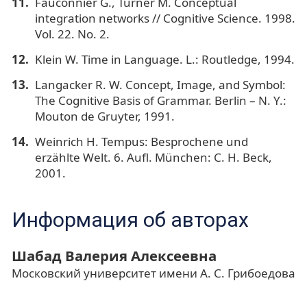
Fauconnier G., Turner M. Conceptual
integration networks // Cognitive Science. 1998.
Vol. 22. No. 2.
Klein W. Time in Language. L.: Routledge, 1994.
Langacker R. W. Concept, Image, and Symbol:
The Cognitive Basis of Grammar. Berlin – N. Y.:
Mouton de Gruyter, 1991.
Weinrich H. Tempus: Besprochene und
erzählte Welt. 6. Aufl. München: C. H. Beck,
2001.
Информация об авторах
Шабад Валерия Алексеевна
Московский университет имени А. С. Грибоедова