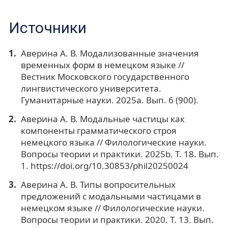
Источники
Аверина А. В. Модализованные значения
временных форм в немецком языке //
Вестник Московского государственного
лингвистического университета.
Гуманитарные науки. 2025a. Вып. 6 (900).
Аверина А. В. Модальные частицы как
компоненты грамматического строя
немецкого языка // Филологические науки.
Вопросы теории и практики. 2025b. Т. 18. Вып.
1. https://doi.org/10.30853/phil20250024
Аверина А. В. Типы вопросительных
предложений с модальными частицами в
немецком языке // Филологические науки.
Вопросы теории и практики. 2020. Т. 13. Вып.