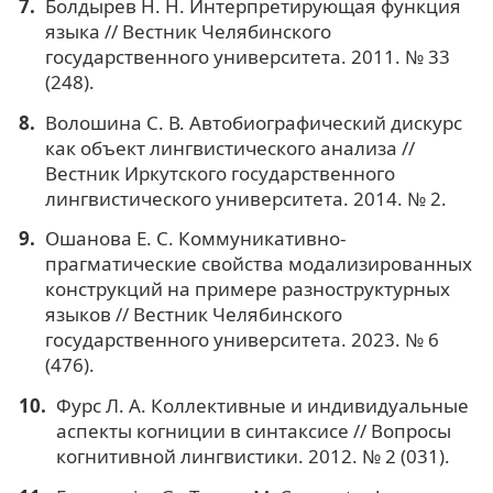
Болдырев Н. Н. Интерпретирующая функция
языка // Вестник Челябинского
государственного университета. 2011. № 33
(248).
Волошина С. В. Автобиографический дискурс
как объект лингвистического анализа //
Вестник Иркутского государственного
лингвистического университета. 2014. № 2.
Ошанова Е. С. Коммуникативно-
прагматические свойства модализированных
конструкций на примере разноструктурных
языков // Вестник Челябинского
государственного университета. 2023. № 6
(476).
Фурс Л. А. Коллективные и индивидуальные
аспекты когниции в синтаксисе // Вопросы
когнитивной лингвистики. 2012. № 2 (031).