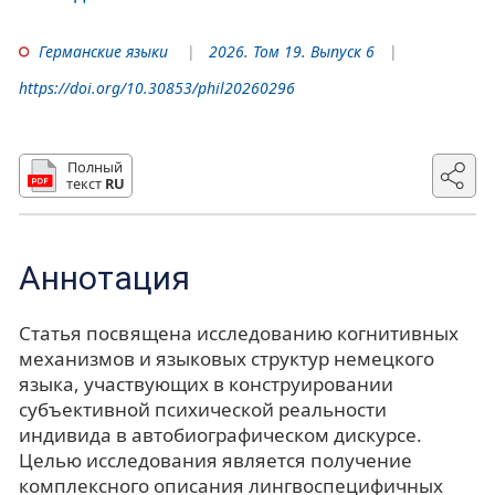
Германские языки
2026. Том 19. Выпуск 6
https://doi.org/10.30853/phil20260296
Полный
текст
RU
Аннотация
Статья посвящена исследованию когнитивных
механизмов и языковых структур немецкого
языка, участвующих в конструировании
субъективной психической реальности
индивида в автобиографическом дискурсе.
Целью исследования является получение
комплексного описания лингвоспецифичных