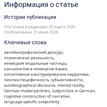
Информация о статье
История публикации
Поступила в редакцию: 29 марта 2026.
Опубликована: 25 июня 2026.
Ключевые слова
автобиографический дискурс
психическая реальность
немецкие модальные частицы
конъюнктив в немецком языке
когнитивное конструирование нарратива
лингвоспецифичность субъективности
autobiographical discourse
mental reality
German modal particles
subjunctive in German
cognitive construction of narrative
language-specific subjectivity