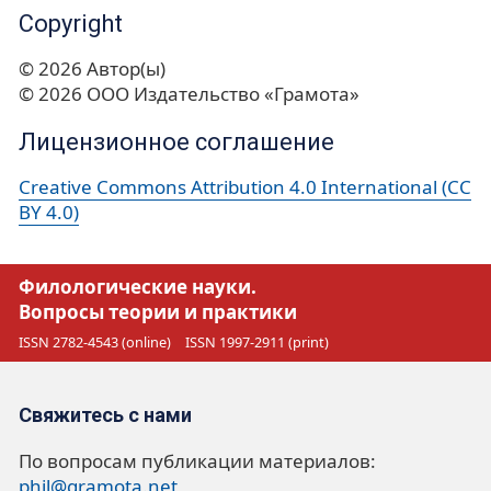
Copyright
© 2026 Автор(ы)
© 2026 ООО Издательство «Грамота»
Лицензионное соглашение
Creative Commons Attribution 4.0 International (CC
BY 4.0)
Филологические науки.
Вопросы теории и практики
ISSN 2782-4543 (online)
ISSN 1997-2911 (print)
Свяжитесь с нами
По вопросам публикации материалов:
phil@gramota.net