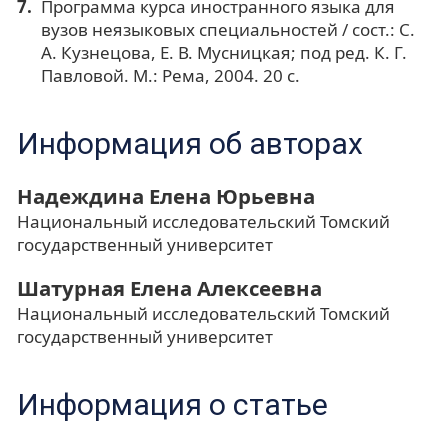
Программа курса иностранного языка для
вузов неязыковых специальностей / сост.: С.
А. Кузнецова, Е. В. Мусницкая; под ред. К. Г.
Павловой. М.: Рема, 2004. 20 с.
Информация об авторах
Надеждина Елена Юрьевна
Национальный исследовательский Томский
государственный университет
Шатурная Елена Алексеевна
Национальный исследовательский Томский
государственный университет
Информация о статье