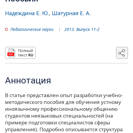
Надеждина Е. Ю.
Шатурная Е. А.
Педагогические науки
2013. Выпуск 11-2
Полный
текст
RU
Аннотация
В статье представлен опыт разработки учебно-
методического пособия для обучения устному
иноязычному профессиональному общению
студентов неязыковых специальностей (на
примере подготовки специалистов сферы
управления). Подробно описывается структура