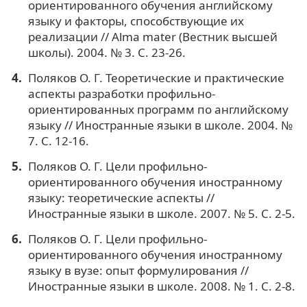
ориентированного обучения английскому
языку и факторы, способствующие их
реализации // Alma mater (Вестник высшей
школы). 2004. № 3. С. 23-26.
Поляков О. Г. Теоретические и практические
аспекты разработки профильно-
ориентированных программ по английскому
языку // Иностранные языки в школе. 2004. №
7. С. 12-16.
Поляков О. Г. Цели профильно-
ориентированного обучения иностранному
языку: теоретические аспекты //
Иностранные языки в школе. 2007. № 5. С. 2-5.
Поляков О. Г. Цели профильно-
ориентированного обучения иностранному
языку в вузе: опыт формулирования //
Иностранные языки в школе. 2008. № 1. С. 2-8.