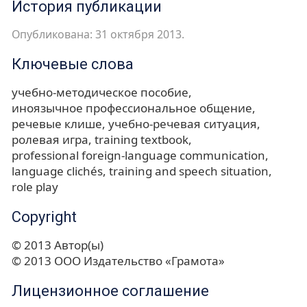
История публикации
Опубликована: 31 октября 2013.
Ключевые слова
учебно-методическое пособие
иноязычное профессиональное общение
речевые клише
учебно-речевая ситуация
ролевая игра
training textbook
professional foreign-language communication
language clichés
training and speech situation
role play
Copyright
© 2013 Автор(ы)
© 2013 ООО Издательство «Грамота»
Лицензионное соглашение