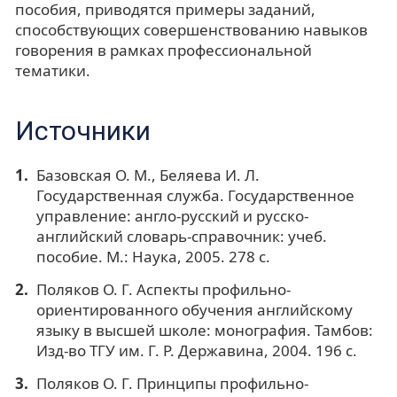
пособия, приводятся примеры заданий,
способствующих совершенствованию навыков
говорения в рамках профессиональной
тематики.
Источники
Базовская О. М., Беляева И. Л.
Государственная служба. Государственное
управление: англо-русский и русско-
английский словарь-справочник: учеб.
пособие. М.: Наука, 2005. 278 с.
Поляков О. Г. Аспекты профильно-
ориентированного обучения английскому
языку в высшей школе: монография. Тамбов:
Изд-во ТГУ им. Г. Р. Державина, 2004. 196 с.
Поляков О. Г. Принципы профильно-