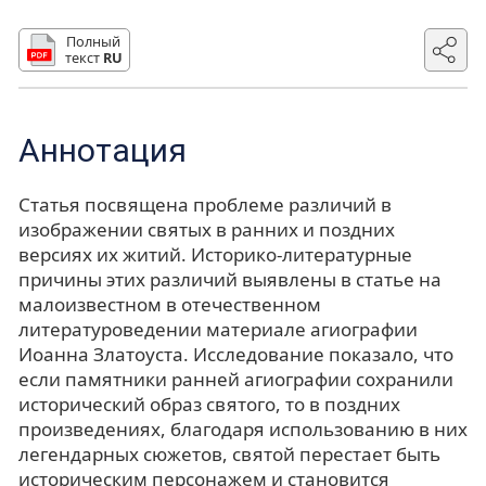
Полный
текст
RU
Аннотация
Статья посвящена проблеме различий в
изображении святых в ранних и поздних
версиях их житий. Историко-литературные
причины этих различий выявлены в статье на
малоизвестном в отечественном
литературоведении материале агиографии
Иоанна Златоуста. Исследование показало, что
если памятники ранней агиографии сохранили
исторический образ святого, то в поздних
произведениях, благодаря использованию в них
легендарных сюжетов, святой перестает быть
историческим персонажем и становится