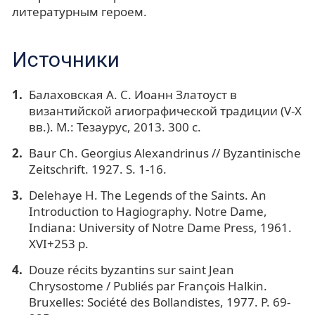
литературным героем.
Источники
Балаховская А. С. Иоанн Златоуст в
византийской агиографической традиции (V-X
вв.). М.: Тезаурус, 2013. 300 с.
Baur Ch. Georgius Alexandrinus // Byzantinische
Zeitschrift. 1927. S. 1-16.
Delehaye H. The Legends of the Saints. An
Introduction to Hagiography. Notre Dame,
Indiana: University of Notre Dame Press, 1961.
XVI+253 р.
Douze récits byzantins sur saint Jean
Chrysostome / Publiés par François Halkin.
Bruxelles: Société des Bollandistes, 1977. P. 69-