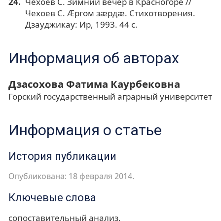
Чехоев С. Зимний вечер в Красногоре //
Чехоев С. Æргом зæрдæ. Стихотворения.
Дзауджикау: Ир, 1993. 44 с.
Информация об авторах
Дзасохова Фатима Каурбековна
Горский государственный аграрный университет
Информация о статье
История публикации
Опубликована: 18 февраля 2014.
Ключевые слова
сопоставительный анализ