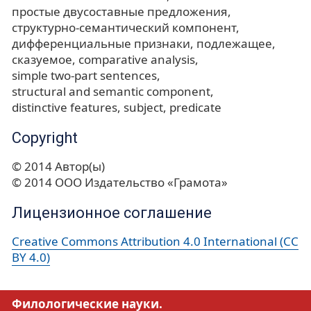
простые двусоставные предложения
структурно-семантический компонент
дифференциальные признаки
подлежащее
сказуемое
comparative analysis
simple two-part sentences
structural and semantic component
distinctive features
subject
predicate
Copyright
© 2014 Автор(ы)
© 2014 ООО Издательство «Грамота»
Лицензионное соглашение
Creative Commons Attribution 4.0 International (CC
BY 4.0)
Филологические науки.