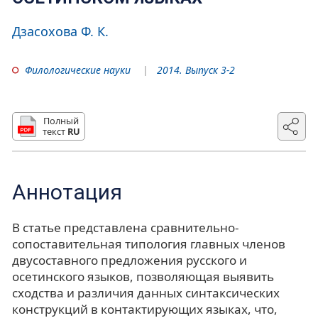
Дзасохова Ф. К.
Филологические науки
2014. Выпуск 3-2
Полный
текст
RU
Аннотация
В статье представлена сравнительно-
сопоставительная типология главных членов
двусоставного предложения русского и
осетинского языков, позволяющая выявить
сходства и различия данных синтаксических
конструкций в контактирующих языках, что,