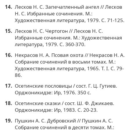
Лесков Н. С. Запечатленный ангел // Лесков
Н. С. Избранные сочинения. М.:
Художественная литература, 1979. С. 71-125.
Лесков Н. С. Чертогон // Лесков Н. С.
Избранные сочинения. М.: Художественная
литература, 1979. С. 360-370.
Некрасов Н. А. Псовая охота // Некрасов Н. А.
Собрание сочинений в восьми томах. М.:
Художественная литература, 1965. Т. I. С. 79-
86.
Осетинские пословицы / сост. Г. Ц. Гутиев.
Орджоникидзе: Ир, 1976. 350 с.
Осетинские сказки / сост. Ш. Ф. Джикаев.
Орджоникидзе: Ир, 1983. С. 20-23.
Пушкин А. С. Дубровский // Пушкин А. С.
Собрание сочинений в десяти томах. М.: