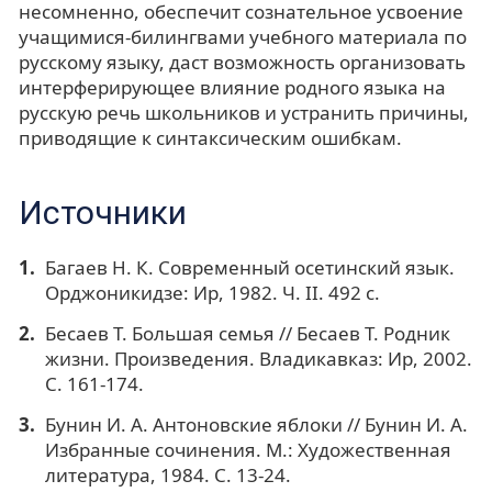
несомненно, обеспечит сознательное усвоение
учащимися-билингвами учебного материала по
русскому языку, даст возможность организовать
интерферирующее влияние родного языка на
русскую речь школьников и устранить причины,
приводящие к синтаксическим ошибкам.
Источники
Багаев Н. К. Современный осетинский язык.
Орджоникидзе: Ир, 1982. Ч. II. 492 с.
Бесаев Т. Большая семья // Бесаев Т. Родник
жизни. Произведения. Владикавказ: Ир, 2002.
С. 161-174.
Бунин И. А. Антоновские яблоки // Бунин И. А.
Избранные сочинения. М.: Художественная
литература, 1984. С. 13-24.