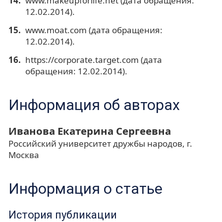
www.makeupforlife.net (дата обращения:
12.02.2014).
www.moat.com (дата обращения:
12.02.2014).
https://corporate.target.com (дата
обращения: 12.02.2014).
Информация об авторах
Иванова Екатерина Сергеевна
Российский университет дружбы народов, г.
Москва
Информация о статье
История публикации