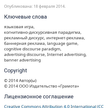
Опубликована: 18 февраля 2014.
Ключевые слова
языковая игра
когнитивно-дискурсивная парадигма
рекламный дискурс
интернет-реклама
баннерная реклама
language game
cognitive discourse paradigm
advertising discourse
Internet advertising
banner advertising
Copyright
© 2014 Автор(ы)
© 2014 ООО Издательство «Грамота»
Лицензионное соглашение
Creative Commons Attribution 4.0 International (CC