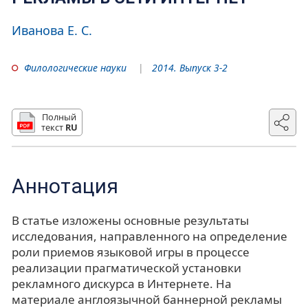
Иванова Е. С.
Филологические науки
2014. Выпуск 3-2
Полный
текст
RU
Аннотация
В статье изложены основные результаты
исследования, направленного на определение
роли приемов языковой игры в процессе
реализации прагматической установки
рекламного дискурса в Интернете. На
материале англоязычной баннерной рекламы