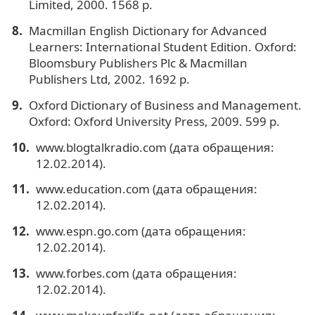
Limited, 2000. 1568 p.
Macmillan English Dictionary for Advanced
Learners: International Student Edition. Oxford:
Bloomsbury Publishers Plc & Macmillan
Publishers Ltd, 2002. 1692 p.
Oxford Dictionary of Business and Management.
Oxford: Oxford University Press, 2009. 599 p.
www.blogtalkradio.com (дата обращения:
12.02.2014).
www.education.com (дата обращения:
12.02.2014).
www.espn.go.com (дата обращения:
12.02.2014).
www.forbes.com (дата обращения:
12.02.2014).