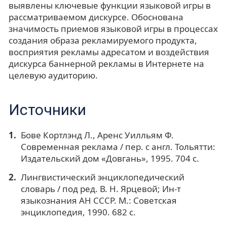
выявлены ключевые функции языковой игры в
рассматриваемом дискурсе. Обоснована
значимость приемов языковой игры в процессах
создания образа рекламируемого продукта,
восприятия рекламы адресатом и воздействия
дискурса баннерной рекламы в Интернете на
целевую аудиторию.
Источники
Бове Кортлэнд Л., Аренс Уилльям Ф.
Современная реклама / пер. с англ. Тольятти:
Издательский дом «Довгань», 1995. 704 с.
Лингвистический энциклопедический
словарь / под ред. В. Н. Ярцевой; Ин-т
языкознания АН СССР. М.: Советская
энциклопедия, 1990. 682 с.