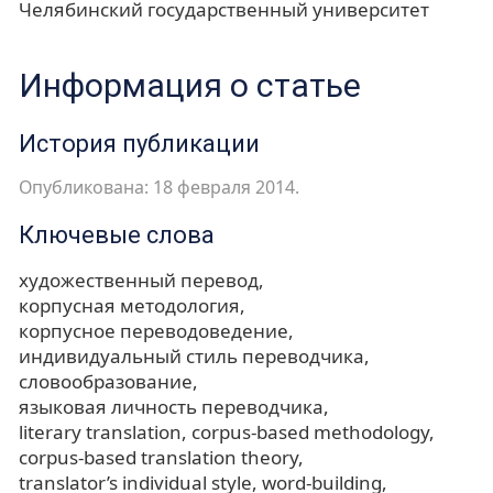
Челябинский государственный университет
Информация о статье
История публикации
Опубликована: 18 февраля 2014.
Ключевые слова
художественный перевод
корпусная методология
корпусное переводоведение
индивидуальный стиль переводчика
словообразование
языковая личность переводчика
literary translation
corpus-based methodology
corpus-based translation theory
translator’s individual style
word-building