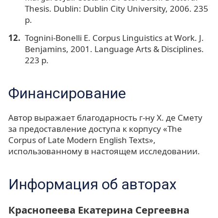
Thesis. Dublin: Dublin City University, 2006. 235
p.
Tognini-Bonelli E. Corpus Linguistics at Work. J.
Benjamins, 2001. Language Arts & Disciplines.
223 p.
Финансирование
Автор выражает благодарность г-ну Х. де Смету
за предоставление доступа к корпусу «The
Corpus of Late Modern English Texts»,
использованному в настоящем исследовании.
Информация об авторах
Краснопеева Екатерина Сергеевна