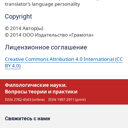
translator’s language personality
Copyright
© 2014 Автор(ы)
© 2014 ООО Издательство «Грамота»
Лицензионное соглашение
Creative Commons Attribution 4.0 International (CC
BY 4.0)
Филологические науки.
Вопросы теории и практики
ISSN 2782-4543 (online)
ISSN 1997-2911 (print)
Свяжитесь с нами