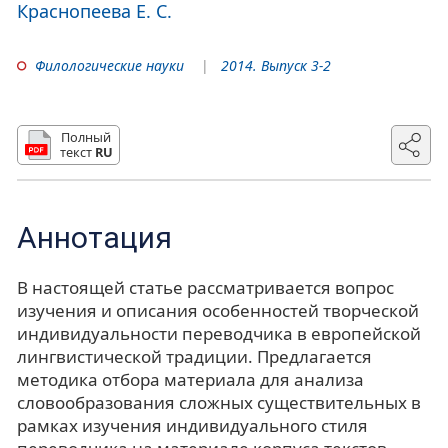
Краснопеева Е. С.
Филологические науки
2014. Выпуск 3-2
Полный
текст
RU
Аннотация
В настоящей статье рассматривается вопрос
изучения и описания особенностей творческой
индивидуальности переводчика в европейской
лингвистической традиции. Предлагается
методика отбора материала для анализа
словообразования сложных существительных в
рамках изучения индивидуального стиля