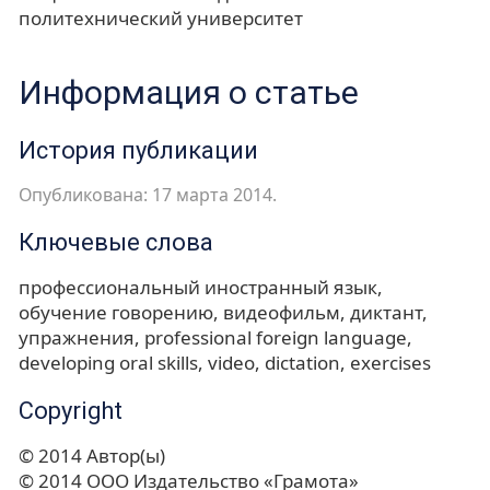
политехнический университет
Информация о статье
История публикации
Опубликована: 17 марта 2014.
Ключевые слова
профессиональный иностранный язык
обучение говорению
видеофильм
диктант
упражнения
professional foreign language
developing oral skills
video
dictation
exercises
Copyright
© 2014 Автор(ы)
© 2014 ООО Издательство «Грамота»