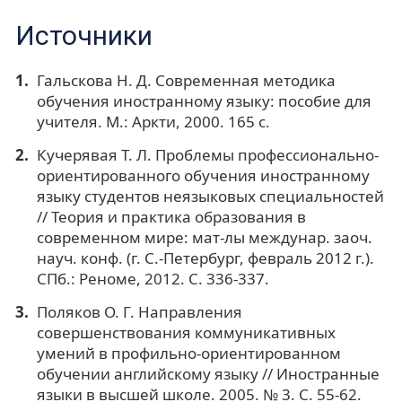
Источники
Гальскова Н. Д. Современная методика
обучения иностранному языку: пособие для
учителя. М.: Аркти, 2000. 165 с.
Кучерявая Т. Л. Проблемы профессионально-
ориентированного обучения иностранному
языку студентов неязыковых специальностей
// Теория и практика образования в
современном мире: мат-лы междунар. заоч.
науч. конф. (г. С.-Петербург, февраль 2012 г.).
СПб.: Реноме, 2012. С. 336-337.
Поляков О. Г. Направления
совершенствования коммуникативных
умений в профильно-ориентированном
обучении английскому языку // Иностранные
языки в высшей школе. 2005. № 3. С. 55-62.