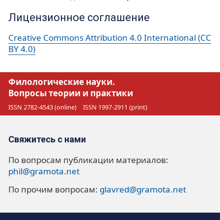
Лицензионное соглашение
Creative Commons Attribution 4.0 International (CC
BY 4.0)
Филологические науки.
Вопросы теории и практики
ISSN 2782-4543 (online)
ISSN 1997-2911 (print)
Свяжитесь с нами
По вопросам публикации материалов:
phil@gramota.net
По прочим вопросам:
glavred@gramota.net