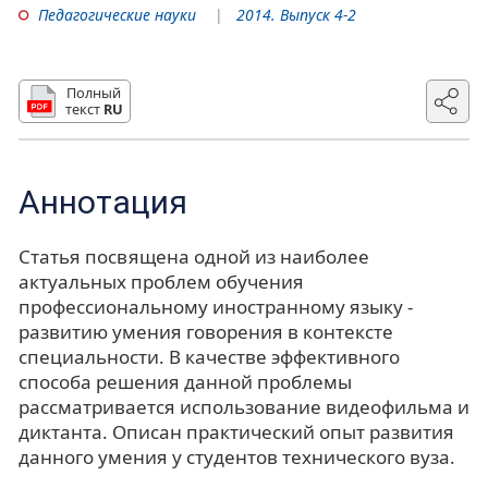
Педагогические науки
2014. Выпуск 4-2
Полный
текст
RU
Аннотация
Статья посвящена одной из наиболее
актуальных проблем обучения
профессиональному иностранному языку -
развитию умения говорения в контексте
специальности. В качестве эффективного
способа решения данной проблемы
рассматривается использование видеофильма и
диктанта. Описан практический опыт развития
данного умения у студентов технического вуза.