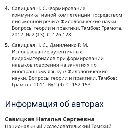
Савицкая Н. С. Формирование
коммуникативной компетенции посредством
письменной речи // Филологические науки.
Вопросы теории и практики. Тамбов: Грамота,
2012. № 2 (13). С. 126-128.
Савицкая Н. С., Даниленко Р. М.
Использование аутентичных
видеоматериалов при формировании
навыков говорения на занятиях по
иностранному языку // Филологические
науки. Вопросы теории и практики. Тамбов:
Грамота, 2011. № 2 (9). С. 152-153.
Информация об авторах
Савицкая Наталья Сергеевна
Национальный исследовательский Томский